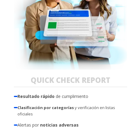
QUICK CHECK REPORT
Resultado rápido
de cumplimiento
Clasificación por categorías
y verificación en listas
oficiales
Alertas por
noticias adversas