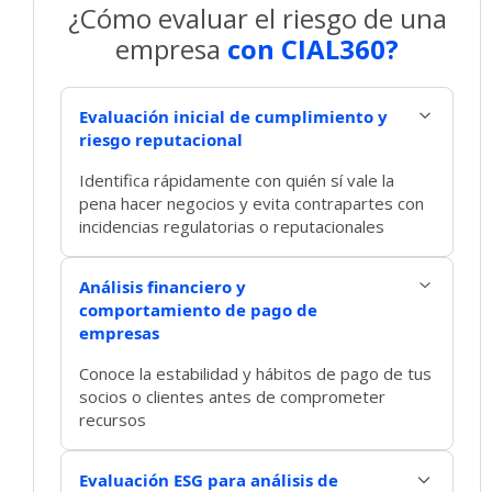
¿Cómo evaluar el riesgo de una
empresa
con CIAL360?
Evaluación inicial de cumplimiento y
riesgo reputacional
Identifica rápidamente con quién sí vale la
pena hacer negocios y evita contrapartes con
incidencias regulatorias o reputacionales
Análisis financiero y
comportamiento de pago de
empresas
Conoce la estabilidad y hábitos de pago de tus
socios o clientes antes de comprometer
recursos
Evaluación ESG para análisis de