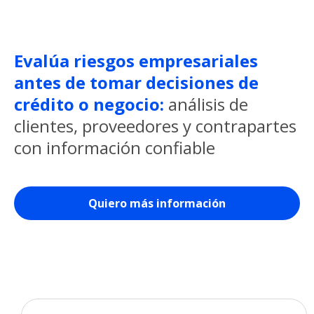
Evalúa riesgos empresariales
antes de tomar decisiones de
crédito o negocio:
análisis de
clientes, proveedores y contrapartes
con información confiable
Quiero más información