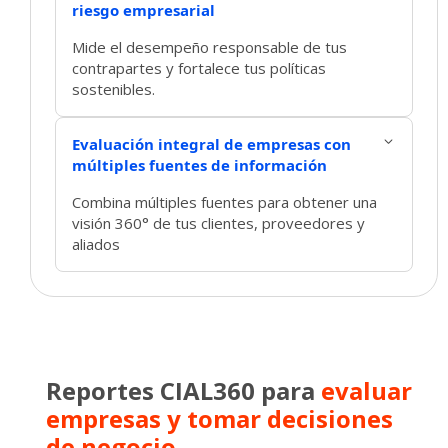
riesgo empresarial
Mide el desempeño responsable de tus
contrapartes y fortalece tus políticas
sostenibles.
Evaluación integral de empresas con
múltiples fuentes de información
Combina múltiples fuentes para obtener una
visión 360° de tus clientes, proveedores y
aliados
Reportes CIAL360 para
evaluar
empresas y tomar decisiones
de negocio