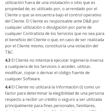
utilización fuera de una instalación o sitio que es
propiedad de, es utilizado por, o arrendado por el
Cliente o que se encuentra bajo el control operativo
del Cliente. El Cliente es responsable ante D&B por
cualquier utilización o divulgación por parte de
cualquier Contratista de los Servicios que no sea para
el beneficio del Cliente o que, en caso de ser realizada
por el Cliente mismo, constituiría una violación del
T&C.
4.3
El Cliente no intentará ejecutar ingeniería inversa
a cualquiera de los Servicios o acceder, utilizar,
modificar, copiar o derivar el código fuente de
cualquier Software.
4.4
El Cliente no utilizará la Información (i) como un
factor para determinar la elegibilidad de una persona
respecto a recibir un crédito o seguro a ser utilizada
principalmente para fines personales, familiares,