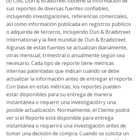
(
ii
)
CIAL Dun & Bradstreet obtiene la información de
sus reportes de diversas fuentes confiables,
incluyendo investigaciones, referencias comerciales,
así como información publicada en registros públicos
o adquirida de terceros, incluyendo Dun & Bradstreet
International y la Red mundial de Dun & Bradstreet.
Algunas de estas fuentes se actualizan diariamente,
otras mensual, trimestral o anualmente según sea
necesario. Cada tipo de reporte tiene métricas
internas patentadas que indican cuándo se debe
actualizar la información antes de entregar el reporte.
Con base en estas métricas, los reportes pueden
estar disponibles para su entrega de manera
instantánea o requerir una investigación y una
posible actualización. Normalmente, el Cliente podrá
ver si el Reporte está disponible para entrega
instantánea o requerirá una investigación antes de
tomar una decisión de compra. Cuando se solicita un