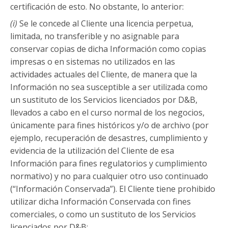
certificación de esto. No obstante, lo anterior:
(i)
Se le concede al Cliente una licencia perpetua,
limitada, no transferible y no asignable para
conservar copias de dicha Información como copias
impresas o en sistemas no utilizados en las
actividades actuales del Cliente, de manera que la
Información no sea susceptible a ser utilizada como
un sustituto de los Servicios licenciados por D&B,
llevados a cabo en el curso normal de los negocios,
únicamente para fines históricos y/o de archivo (por
ejemplo, recuperación de desastres, cumplimiento y
evidencia de la utilización del Cliente de esa
Información para fines regulatorios y cumplimiento
normativo) y no para cualquier otro uso continuado
(“Información Conservada”). El Cliente tiene prohibido
utilizar dicha Información Conservada con fines
comerciales, o como un sustituto de los Servicios
licenciados por D&B;