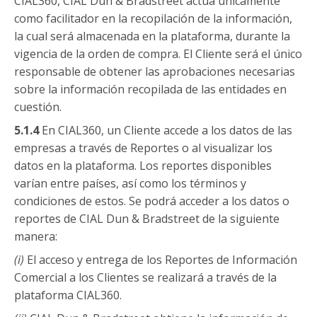
CIAL360, CIAL Dun & Bradstreet actúa únicamente
como facilitador en la recopilación de la información,
la cual será almacenada en la plataforma, durante la
vigencia de la orden de compra. El Cliente será el único
responsable de obtener las aprobaciones necesarias
sobre la información recopilada de las entidades en
cuestión.
5.1.4
En CIAL360, un Cliente accede a los datos de las
empresas a través de Reportes o al visualizar los
datos en la plataforma. Los reportes disponibles
varían entre países, así como los términos y
condiciones de estos. Se podrá acceder a los datos o
reportes de CIAL Dun & Bradstreet de la siguiente
manera:
(i)
El acceso y entrega de los Reportes de Información
Comercial a los Clientes se realizará a través de la
plataforma CIAL360.