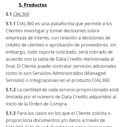
5. Productos
5.1
CIAL360
5.1.1
CIAL360 es una plataforma que permite a los
Clientes investigar y tomar decisiones sobre
empresas de interés, con relación a decisiones de
crédito de clientes o aprobación de proveedores. sin
embargo, todo reporte solicitado, será cobrado de
acuerdo con la tabla de Data Credits mencionada al
final. El Cliente puede contratar servicios adicionales
como lo son Servicios Administrados (Managed
Services) o Integraciones en el producto CIAL360.
5.1.2
La cantidad de cada servicio proporcionado está
limitada por el número de Data Credits adquiridos al
inicio de la Orden de Compra.
5.1.3
Para los casos en los que el Cliente solicita o
proporciona documentos y/o datos a través de