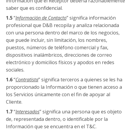
información que el Receptor debería razonablemente
saber que es confidencial.
1.5
“
Información de Contacto
” significa información
profesional que D&B recopila y analiza relacionada
con una persona dentro del marco de los negocios,
que puede incluir, sin limitación, los nombres,
puestos, números de teléfono comercial y fax,
dispositivos inalámbricos, direcciones de correo
electrónico y domicilios físicos y apodos en redes
sociales.
1.6
“
Contratista
” significa terceros a quienes se les ha
proporcionado la Información o que tienen acceso a
los Servicios únicamente con el fin de apoyar al
Cliente.
1.7
“
Interesados
” significa una persona que es objeto
de, representada dentro, o identificable por la
Información que se encuentra en el T&C.