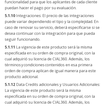
funcionalidad para que los aplicantes de cada cliente
puedan hacer el pago por su evaluación.
5.1.10
Integraciones: El precio de las integraciones
puede variar dependiendo el tipo y la complejidad. En
caso de renovar su servicio, deberá especificarse si se
desea continuar con la integración para que pueda
seguir funcionando.
5.1.11
La vigencia de este producto será la misma
especificada en su orden de compra original, con la
cual adquirió su licencia de CIAL360. Además, los
términos y condiciones contenidos en esa primera
orden de compra aplican de igual manera para este
producto adicional.
5.1.12
Data Credits adicionales y Usuarios Adicionales:
La vigencia de este producto será la misma
especificada en su orden de compra original, con la
cual adquirió su licencia de CIAL360. Además, los