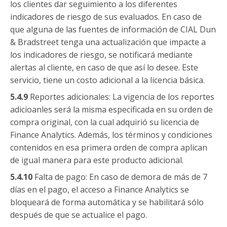
los clientes dar seguimiento a los diferentes
indicadores de riesgo de sus evaluados. En caso de
que alguna de las fuentes de información de CIAL Dun
& Bradstreet tenga una actualización que impacte a
los indicadores de riesgo, se notificará mediante
alertas al cliente, en caso de que así lo desee. Este
servicio, tiene un costo adicional a la licencia básica.
5.4.9
Reportes adicionales: La vigencia de los reportes
adicioanles será la misma especificada en su orden de
compra original, con la cual adquirió su licencia de
Finance Analytics. Además, los términos y condiciones
contenidos en esa primera orden de compra aplican
de igual manera para este producto adicional.
5.4.10
Falta de pago: En caso de demora de más de 7
días en el pago, el acceso a Finance Analytics se
bloqueará de forma automática y se habilitará sólo
después de que se actualice el pago.