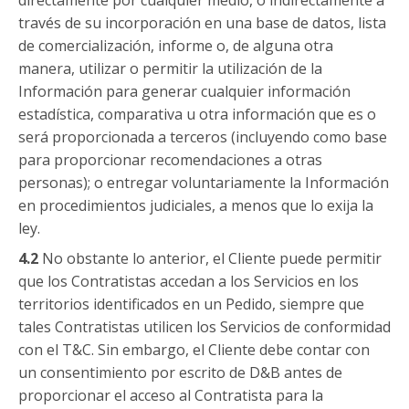
directamente por cualquier medio, o indirectamente a
través de su incorporación en una base de datos, lista
de comercialización, informe o, de alguna otra
manera, utilizar o permitir la utilización de la
Información para generar cualquier información
estadística, comparativa u otra información que es o
será proporcionada a terceros (incluyendo como base
para proporcionar recomendaciones a otras
personas); o entregar voluntariamente la Información
en procedimientos judiciales, a menos que lo exija la
ley.
4.2
No obstante lo anterior, el Cliente puede permitir
que los Contratistas accedan a los Servicios en los
territorios identificados en un Pedido, siempre que
tales Contratistas utilicen los Servicios de conformidad
con el T&C. Sin embargo, el Cliente debe contar con
un consentimiento por escrito de D&B antes de
proporcionar el acceso al Contratista para la