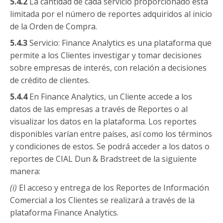
5.4.2
La cantidad de cada servicio proporcionado está
limitada por el número de reportes adquiridos al inicio
de la Orden de Compra.
5.4.3
Servicio: Finance Analytics es una plataforma que
permite a los Clientes investigar y tomar decisiones
sobre empresas de interés, con relación a decisiones
de crédito de clientes.
5.4.4
En Finance Analytics, un Cliente accede a los
datos de las empresas a través de Reportes o al
visualizar los datos en la plataforma. Los reportes
disponibles varían entre países, así como los términos
y condiciones de estos. Se podrá acceder a los datos o
reportes de CIAL Dun & Bradstreet de la siguiente
manera:
(i)
El acceso y entrega de los Reportes de Información
Comercial a los Clientes se realizará a través de la
plataforma Finance Analytics.