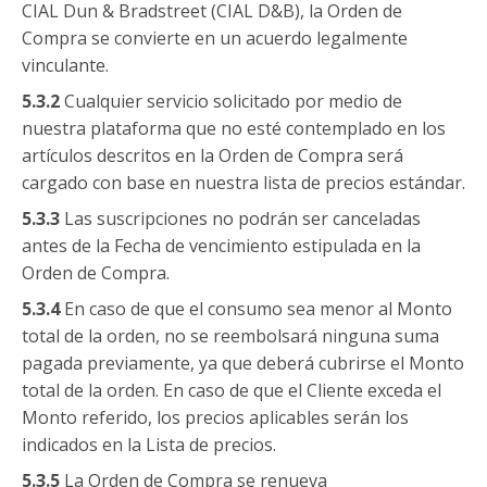
CIAL Dun & Bradstreet (CIAL D&B), la Orden de
Compra se convierte en un acuerdo legalmente
vinculante.
5.3.2
Cualquier servicio solicitado por medio de
nuestra plataforma que no esté contemplado en los
artículos descritos en la Orden de Compra será
cargado con base en nuestra lista de precios estándar.
5.3.3
Las suscripciones no podrán ser canceladas
antes de la Fecha de vencimiento estipulada en la
Orden de Compra.
5.3.4
En caso de que el consumo sea menor al Monto
total de la orden, no se reembolsará ninguna suma
pagada previamente, ya que deberá cubrirse el Monto
total de la orden. En caso de que el Cliente exceda el
Monto referido, los precios aplicables serán los
indicados en la Lista de precios.
5.3.5
La Orden de Compra se renueva