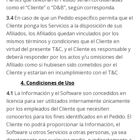
como el “Cliente” o “D&B”, según corresponda.
3.4
En caso de que un Pedido específico permita que el
Cliente ponga los Servicios a la disposición de sus
Afiliados, los Afiliados quedan vinculados por los
mismos términos y condiciones que el Cliente en
virtud del presente T&C, y el Cliente es responsable y
deberá responder por los actos y/u omisiones del
Afiliado como si hubiesen sido cometidos por el
Cliente y estarían en incumplimiento con el T&C.
4. Condiciones de Uso
4.1
La Información y el Software son concedidos en
licencia para ser utilizados internamente únicamente
por los empleados del Cliente que necesiten
conocerlos para los fines identificados en el Pedido. El
Cliente no podrá proporcionar la Información, el
Software u otros Servicios a otras personas, ya sea