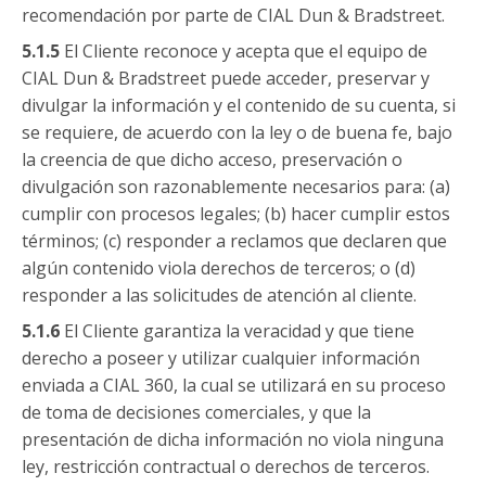
recomendación por parte de CIAL Dun & Bradstreet.
5.1.5
El Cliente reconoce y acepta que el equipo de
CIAL Dun & Bradstreet puede acceder, preservar y
divulgar la información y el contenido de su cuenta, si
se requiere, de acuerdo con la ley o de buena fe, bajo
la creencia de que dicho acceso, preservación o
divulgación son razonablemente necesarios para: (a)
cumplir con procesos legales; (b) hacer cumplir estos
términos; (c) responder a reclamos que declaren que
algún contenido viola derechos de terceros; o (d)
responder a las solicitudes de atención al cliente.
5.1.6
El Cliente garantiza la veracidad y que tiene
derecho a poseer y utilizar cualquier información
enviada a CIAL 360, la cual se utilizará en su proceso
de toma de decisiones comerciales, y que la
presentación de dicha información no viola ninguna
ley, restricción contractual o derechos de terceros.