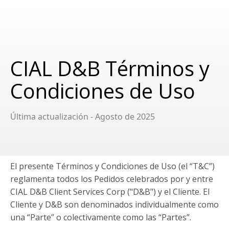
CIAL D&B Términos y
Condiciones de Uso
Última actualización - Agosto de 2025
El presente Términos y Condiciones de Uso (el “T&C”)
reglamenta todos los Pedidos celebrados por y entre
CIAL D&B Client Services Corp ("D&B") y el Cliente. El
Cliente y D&B son denominados individualmente como
una “Parte” o colectivamente como las “Partes”.