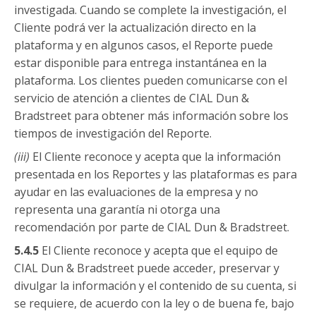
investigada. Cuando se complete la investigación, el
Cliente podrá ver la actualización directo en la
plataforma y en algunos casos, el Reporte puede
estar disponible para entrega instantánea en la
plataforma. Los clientes pueden comunicarse con el
servicio de atención a clientes de CIAL Dun &
Bradstreet para obtener más información sobre los
tiempos de investigación del Reporte.
(
iii
)
El Cliente reconoce y acepta que la información
presentada en los Reportes y las plataformas es para
ayudar en las evaluaciones de la empresa y no
representa una garantía ni otorga una
recomendación por parte de CIAL Dun & Bradstreet.
5.4.5
El Cliente reconoce y acepta que el equipo de
CIAL Dun & Bradstreet puede acceder, preservar y
divulgar la información y el contenido de su cuenta, si
se requiere, de acuerdo con la ley o de buena fe, bajo