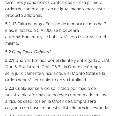
términos y condiciones contenidos en esa primera
orden de compra aplican de igual manera para este
producto adicional.
5.1.13
Falta de pago: En caso de demora de más de 7
días, el acceso a CIAL360 se bloqueará
automáticamente y se habilitará solo tras realizar el
mismo.
5.2
Compliance
Onboard
5.2.1
Una vez firmada por el cliente y entregada a CIAL
Dun & Bradstreet (CIAL D&B), la Orden de Compra
será jurídicamente vinculante, y el Monto total de la
orden deberá ser cubierto en su totalidad.
5.2.2
Cualquier servicio solicitado por medio de
nuestra plataforma que no esté contemplado en los
artículos descritos en la Orden de Compra será
cargado con base en nuestra lista de precios estándar.