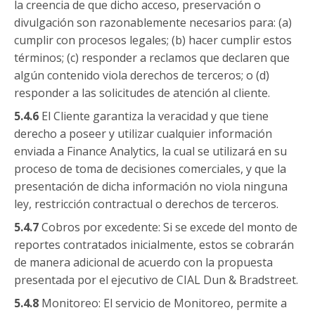
la creencia de que dicho acceso, preservación o
divulgación son razonablemente necesarios para: (a)
cumplir con procesos legales; (b) hacer cumplir estos
términos; (c) responder a reclamos que declaren que
algún contenido viola derechos de terceros; o (d)
responder a las solicitudes de atención al cliente.
5.4.6
El Cliente garantiza la veracidad y que tiene
derecho a poseer y utilizar cualquier información
enviada a Finance Analytics, la cual se utilizará en su
proceso de toma de decisiones comerciales, y que la
presentación de dicha información no viola ninguna
ley, restricción contractual o derechos de terceros.
5.4.7
Cobros por excedente: Si se excede del monto de
reportes contratados inicialmente, estos se cobrarán
de manera adicional de acuerdo con la propuesta
presentada por el ejecutivo de CIAL Dun & Bradstreet.
5.4.8
Monitoreo: El servicio de Monitoreo, permite a