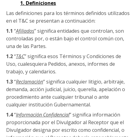
1. Definiciones
Las definiciones para los términos definidos utilizados
en el T&C se presentan a continuación:
1.1
“
Afiliados
” significa entidades que controlan, son
controladas por, o están bajo el control común con,
una de las Partes.
1.2
“
T&C
” significa esos Términos y Condiciones de
Uso, cualesquiera Pedidos, anexos, informes de
trabajo, y calendarios.
1.3
“
Reclamación
” significa cualquier litigio, arbitraje,
demanda, acción judicial, juicio, querella, apelación o
procedimiento ante cualquier tribunal o ante
cualquier institución Gubernamental.
1.4
“
Información Confidencial
” significa información
proporcionada por el Divulgador al Receptor que el
Divulgador designa por escrito como confidencial, o