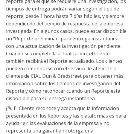
reporte para el que se requiere una investigación, los
tiempos de entrega podrán variar según el tipo de
reporte, desde 1 hora hasta 7 días hábiles, y siempre
dependiendo del tiempo de respuesta de la empresa
investigada. En algunos casos, puede estar disponible
un "Reporte preliminar" para entrega instantánea,
con una actualización de la investigación pendiente.
Cuando se complete la actualización, el Cliente
también recibirá el Reporte actualizado. Los clientes
pueden comunicarse con el servicio de atención a
clientes de CIAL Dun & Bradstreet para obtener más
información sobre los tiempos de investigación del
Reporte y cómo reconocer cuándo un Reporte está
disponible para su entrega instantánea.
(
iii
)
El Cliente reconoce y acepta que la información
presentada en los Reportes y las plataformas es para
ayudar en las evaluaciones de la empresa y no
representa una garantía ni otorga una