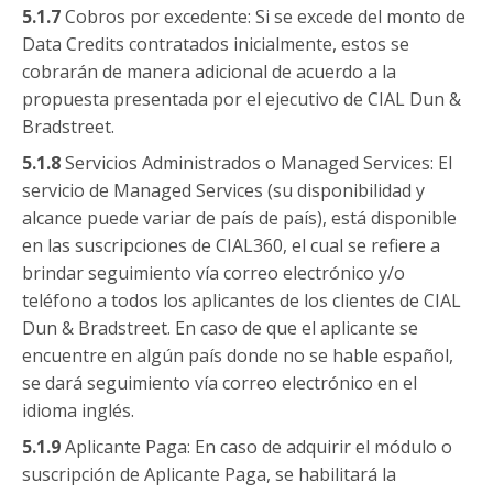
5.1.7
Cobros por excedente: Si se excede del monto de
Data Credits contratados inicialmente, estos se
cobrarán de manera adicional de acuerdo a la
propuesta presentada por el ejecutivo de CIAL Dun &
Bradstreet.
5.1.8
Servicios Administrados o Managed Services: El
servicio de Managed Services (su disponibilidad y
alcance puede variar de país de país), está disponible
en las suscripciones de CIAL360, el cual se refiere a
brindar seguimiento vía correo electrónico y/o
teléfono a todos los aplicantes de los clientes de CIAL
Dun & Bradstreet. En caso de que el aplicante se
encuentre en algún país donde no se hable español,
se dará seguimiento vía correo electrónico en el
idioma inglés.
5.1.9
Aplicante Paga: En caso de adquirir el módulo o
suscripción de Aplicante Paga, se habilitará la