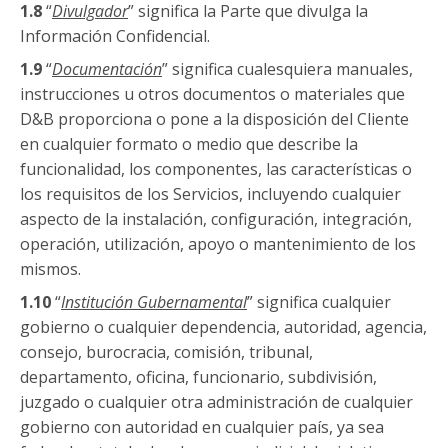
1.8
“
Divulgador
” significa la Parte que divulga la
Información Confidencial.
1.9
“
Documentación
” significa cualesquiera manuales,
instrucciones u otros documentos o materiales que
D&B proporciona o pone a la disposición del Cliente
en cualquier formato o medio que describe la
funcionalidad, los componentes, las características o
los requisitos de los Servicios, incluyendo cualquier
aspecto de la instalación, configuración, integración,
operación, utilización, apoyo o mantenimiento de los
mismos.
1.10
“
Institución Gubernamental
” significa cualquier
gobierno o cualquier dependencia, autoridad, agencia,
consejo, burocracia, comisión, tribunal,
departamento, oficina, funcionario, subdivisión,
juzgado o cualquier otra administración de cualquier
gobierno con autoridad en cualquier país, ya sea