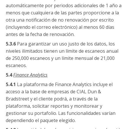
automáticamente por periodos adicionales de 1 año a
menos que cualquiera de las partes proporcione a la
otra una notificación de no renovación por escrito
(incluyendo el correo electrónico) al menos 60 días
antes de la fecha de renovación.
5.3.6
Para garantizar un uso justo de los datos, los
niveles ilimitados tienen un límite de escaneos anual
de 250,000 escaneos y un límite mensual de 21,000
escaneos.
5.4
Finance
Analytics
5.4.1
La plataforma de Finance Analytics incluye el
acceso a la base de empresas de CIAL Dun &
Bradstreet y el cliente podrá, a través de la
plataforma, solicitar reportes y monitorear y
gestionar su portafolio. Las funcionalidades varían
dependiendo el paquete elegido.