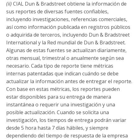
(
ii
)
CIAL Dun & Bradstreet obtiene la información de
sus reportes de diversas fuentes confiables,
incluyendo investigaciones, referencias comerciales,
así como información publicada en registros públicos
o adquirida de terceros, incluyendo Dun & Bradstreet
International y la Red mundial de Dun & Bradstreet.
Algunas de estas fuentes se actualizan diariamente,
otras mensual, trimestral o anualmente según sea
necesario. Cada tipo de reporte tiene métricas
internas patentadas que indican cuándo se debe
actualizar la información antes de entregar el reporte.
Con base en estas métricas, los reportes pueden
estar disponibles para su entrega de manera
instantánea o requerir una investigación y una
posible actualización. Cuando se solicita una
investigación, los tiempos de entrega podrán variar
desde 5 hora hasta 7 días hábiles, y siempre
dependiendo del tiempo de respuesta de la empresa