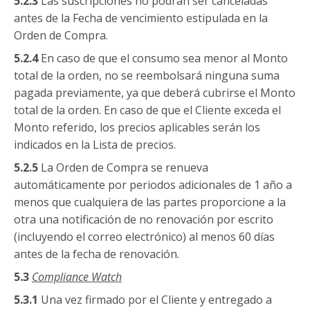
5.2.3
Las suscripciones no podrán ser canceladas
antes de la Fecha de vencimiento estipulada en la
Orden de Compra.
5.2.4
En caso de que el consumo sea menor al Monto
total de la orden, no se reembolsará ninguna suma
pagada previamente, ya que deberá cubrirse el Monto
total de la orden. En caso de que el Cliente exceda el
Monto referido, los precios aplicables serán los
indicados en la Lista de precios.
5.2.5
La Orden de Compra se renueva
automáticamente por periodos adicionales de 1 año a
menos que cualquiera de las partes proporcione a la
otra una notificación de no renovación por escrito
(incluyendo el correo electrónico) al menos 60 días
antes de la fecha de renovación.
5.3
Compliance
Watch
5.3.1
Una vez firmado por el Cliente y entregado a