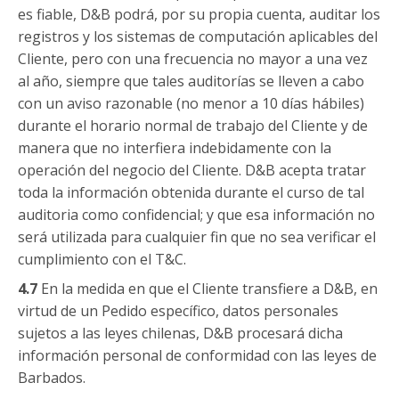
es fiable, D&B podrá, por su propia cuenta, auditar los
registros y los sistemas de computación aplicables del
Cliente, pero con una frecuencia no mayor a una vez
al año, siempre que tales auditorías se lleven a cabo
con un aviso razonable (no menor a 10 días hábiles)
durante el horario normal de trabajo del Cliente y de
manera que no interfiera indebidamente con la
operación del negocio del Cliente. D&B acepta tratar
toda la información obtenida durante el curso de tal
auditoria como confidencial; y que esa información no
será utilizada para cualquier fin que no sea verificar el
cumplimiento con el T&C.
4.7
En la medida en que el Cliente transfiere a D&B, en
virtud de un Pedido específico, datos personales
sujetos a las leyes chilenas, D&B procesará dicha
información personal de conformidad con las leyes de
Barbados.