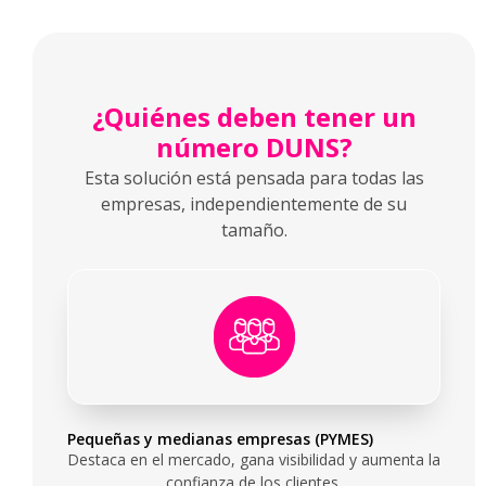
¿Quiénes deben tener un
número DUNS?
Esta solución está pensada para todas las
empresas, independientemente de su
tamaño.
Pequeñas y medianas empresas (PYMES)
Destaca en el mercado, gana visibilidad y aumenta la
confianza de los clientes.