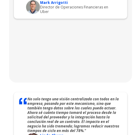
Mark Arrigotti
Director de Operaciones Financieras en
Uber
No solo tengo una visión centralizada con todos en la
empresa, pasando por este mecanismo, sino que
también tengo datos sobre los cuales puedo actuar.
Ahora sé cuánto tiempo tomará el proceso desde la
solicitud del proveedor y la integración hasta la
conclusión real de un contrato. El impacto en el
negocio ha sido tremendo; logramos reducir nuestros
tiempos de ciclo en más del 78%."