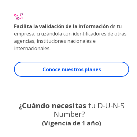
Facilita la validación de la información
de tu
empresa, cruzándola con identificadores de otras
agencias, instituciones nacionales e
internacionales.
Conoce nuestros planes
¿Cuándo necesitas
tu D-U-N-S
Number?
(Vigencia de 1 año)