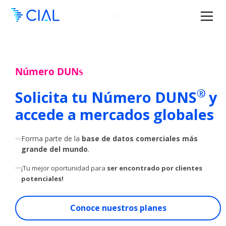
Número DUN
S
®
Solicita tu Número DUNS
y
accede a mercados globales
Forma parte de la
base de datos comerciales más
grande del mundo
.
¡Tu mejor oportunidad para
ser encontrado por clientes
potenciales!
Conoce nuestros planes