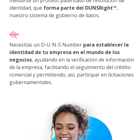
mediante un proceso patentado de resolución de
identidad, que
forma parte del DUNSRight™
,
nuestro sistema de gobierno de datos.
Necesitas un D-U-N-S Number
para establecer la
identidad de tu empresa en el mundo de los
negocios
, ayudando en la verificación de información
de la empresa, facilitando el seguimiento del crédito
comercial y permitiendo, así, participar en licitaciones
gubernamentales.