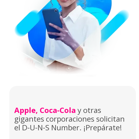
Apple, Coca-Cola
y otras
gigantes corporaciones solicitan
el D-U-N-S Number. ¡Prepárate!