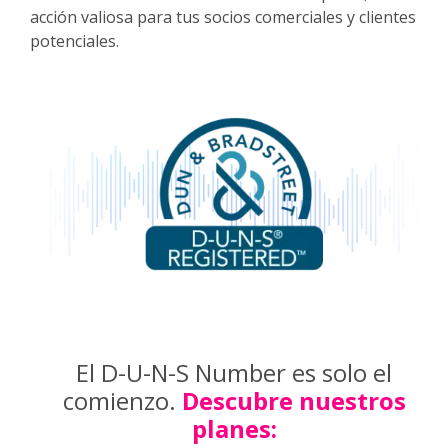
acción valiosa para tus socios comerciales y clientes
potenciales.
El D-U-N-S Number es solo el
comienzo.
Descubre nuestros
planes: