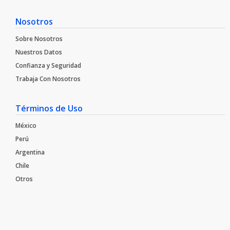
Nosotros
Sobre Nosotros
Nuestros Datos
Confianza y Seguridad
Trabaja Con Nosotros​
Términos de Uso
México
Perú
Argentina
Chile
Otros