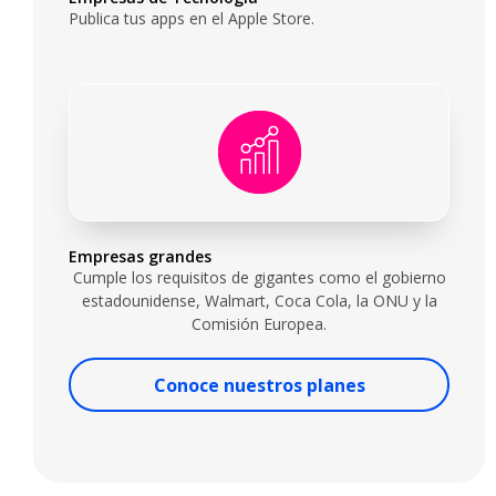
Publica tus apps en el Apple Store.
Empresas grandes
Cumple los requisitos de gigantes como el gobierno
estadounidense, Walmart, Coca Cola, la ONU y la
Comisión Europea.
Conoce nuestros planes