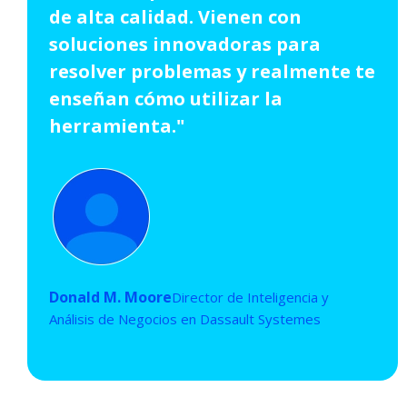
de alta calidad. Vienen con
soluciones innovadoras para
resolver problemas y realmente te
enseñan cómo utilizar la
herramienta."
Donald M. Moore
Director de Inteligencia y
Análisis de Negocios en Dassault Systemes