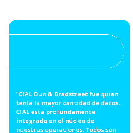
"CIAL Dun & Bradstreet fue quien
tenía la mayor cantidad de datos.
CIAL está profundamente
integrada en el núcleo de
nuestras operaciones. Todos son