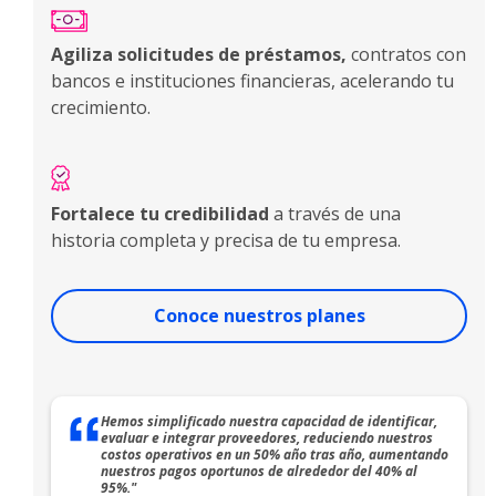
Agiliza solicitudes de préstamos,
contratos con
bancos e instituciones financieras, acelerando tu
crecimiento.
Fortalece tu credibilidad
a través de una
historia completa y precisa de tu empresa.
Conoce nuestros planes
Hemos simplificado nuestra capacidad de identificar,
evaluar e integrar proveedores, reduciendo nuestros
costos operativos en un 50% año tras año, aumentando
nuestros pagos oportunos de alrededor del 40% al
95%."