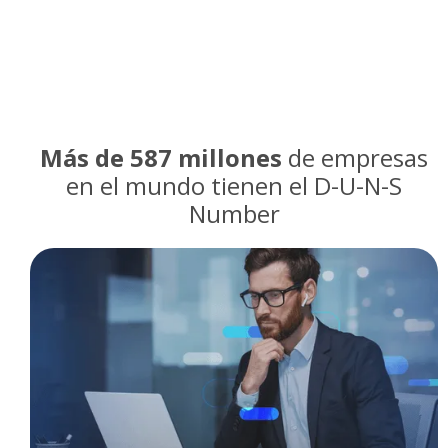
Más de 587 millones
de empresas
en el mundo tienen el D-U-N-S
Number