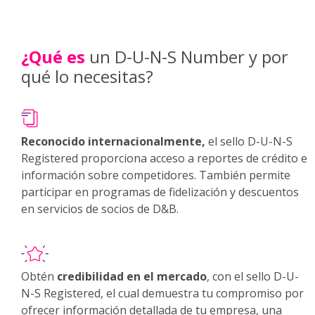
¿Qué es
un D-U-N-S Number y por
qué lo necesitas?
Reconocido internacionalmente,
el sello D-U-N-S
Registered proporciona acceso a reportes de crédito e
información sobre competidores. También permite
participar en programas de fidelización y descuentos
en servicios de socios de D&B.
Obtén
credibilidad en el mercado
, con el sello D-U-
N-S Registered, el cual demuestra tu compromiso por
ofrecer información detallada de tu empresa, una