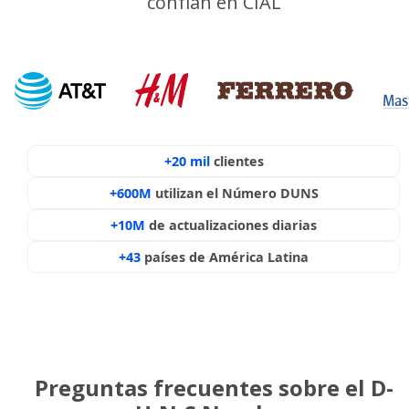
confían en CIAL
+20 mil
clientes
+600M
utilizan el Número DUNS
+10M
de actualizaciones diarias
+43
países de América Latina
Preguntas frecuentes sobre el D-