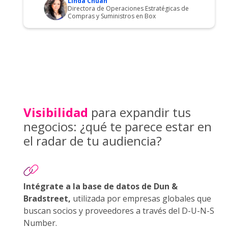
Linda Chuan
Directora de Operaciones Estratégicas de
Compras y Suministros en Box
Visibilidad
para expandir tus
negocios: ¿qué te parece estar en
el radar de tu audiencia?
Intégrate a la base de datos de Dun &
Bradstreet,
utilizada por empresas globales que
buscan socios y proveedores a través del D-U-N-S
Number.