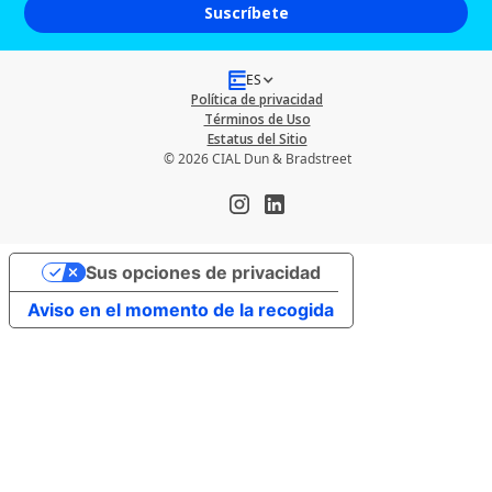
ES
Política de privacidad
Términos de Uso
Estatus del Sitio
© 2026 CIAL Dun & Bradstreet
Sus opciones de privacidad
Aviso en el momento de la recogida