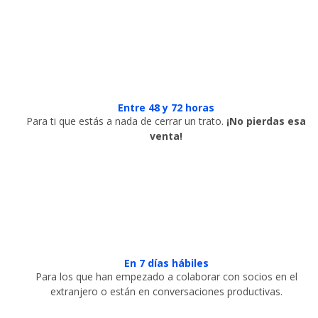
Entre 48 y 72 horas
Para ti que estás a nada de cerrar un trato.
¡No pierdas esa
venta!
En 7 días hábiles
Para los que han empezado a colaborar con socios en el
extranjero o están en conversaciones productivas.