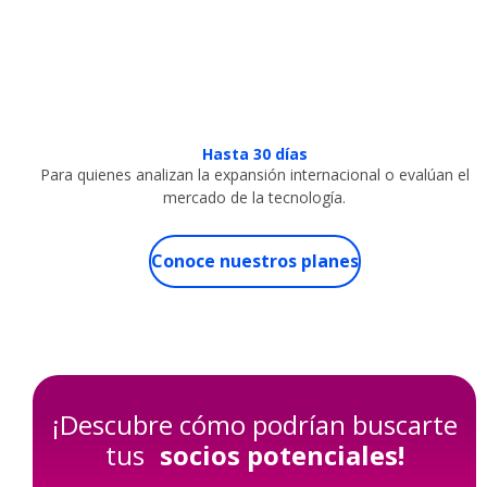
Hasta 30 días
Para quienes analizan la expansión internacional o evalúan el
mercado de la tecnología.
Conoce nuestros planes
¡Descubre cómo podrían buscarte
tus
socios potenciales!