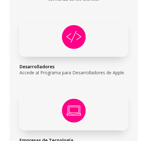
Desarrolladores
Accede al Programa para Desarrolladores de Apple.
Empresas de Tecnología