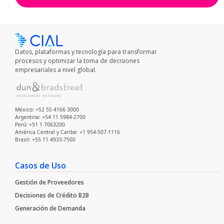
Datos, plataformas y tecnología para transformar
procesos y optimizar la toma de decisiones
empresariales a nivel global.
México: +52 55 4166 3000
Argentina: +54 11 5984-2700
Perú: +51 1 7063200
América Central y Caribe: +1 954-507-1116
Brasil: +55 11 4933-7500
Casos de Uso
Gestión de Proveedores
Decisiones de Crédito B2B
Generación de Demanda