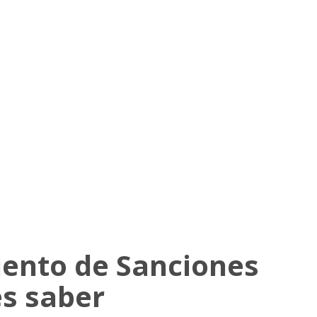
ento de Sanciones
es saber