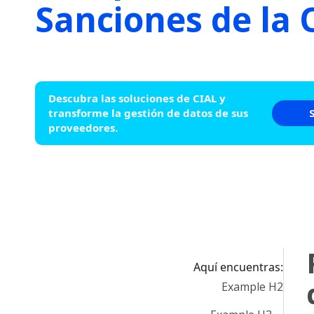
Sanciones de la
Descubra las soluciones de CIAL y
transforme la gestión de datos de sus
proveedores.
Aquí encuentras:
Example H2