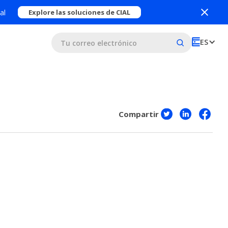
al
Explore las soluciones de CIAL
ES
Compartir