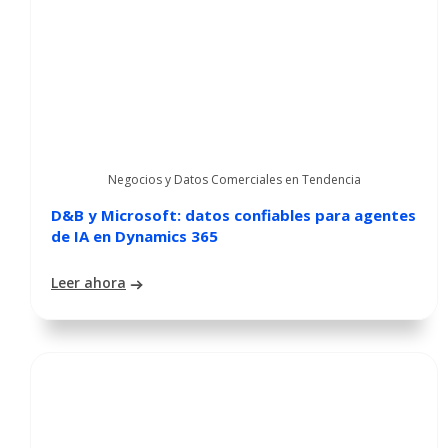
Negocios y Datos Comerciales en Tendencia
D&B y Microsoft: datos confiables para agentes
de IA en Dynamics 365
Leer ahora