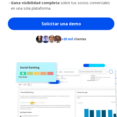
Gana visibilidad completa
sobre tus socios comerciales
en una sola plataforma.​
Solicitar una demo
+20 mil
clientes