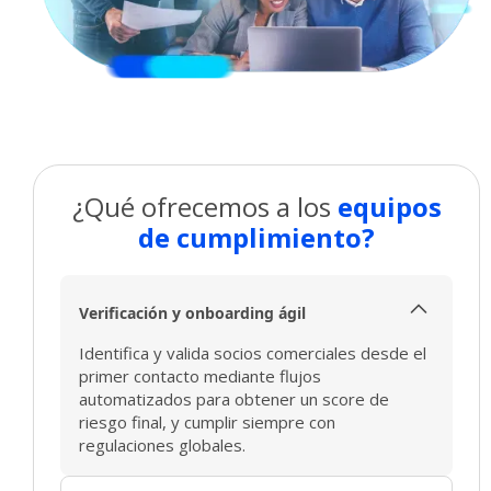
¿Qué ofrecemos a los
equipos
de cumplimiento?
Verificación y onboarding ágil​
Identifica y valida socios comerciales desde el
primer contacto mediante flujos
automatizados para obtener un score de
riesgo final, y cumplir siempre con
regulaciones globales.