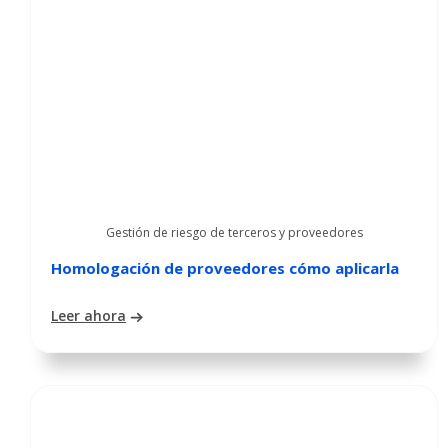
Gestión de riesgo de terceros y proveedores
Homologación de proveedores cómo aplicarla
Leer ahora