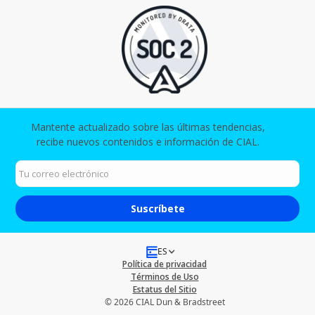
Mantente actualizado sobre las últimas tendencias,
recibe nuevos contenidos e información de CIAL.​
ES
Política de privacidad
Términos de Uso
Estatus del Sitio
© 2026 CIAL Dun & Bradstreet