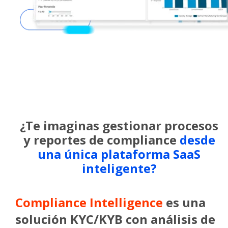
¿Te imaginas gestionar procesos
y reportes de compliance
desde
una única plataforma SaaS
inteligente?​
Compliance Intelligence
es una
solución KYC/KYB con análisis de