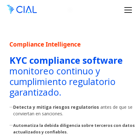
Compliance Intelligence
KYC compliance software
monitoreo continuo y
cumplimiento regulatorio
garantizado.
Detecta y mitiga riesgos regulatorios
antes de que se
conviertan en sanciones.​
Automatiza la debida diligencia sobre terceros con datos
actualizados y confiables.​