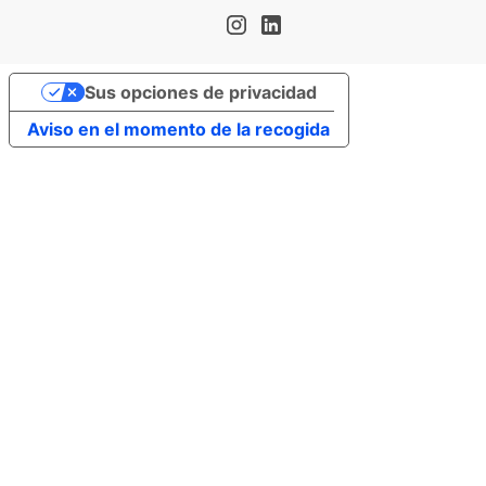
Sus opciones de privacidad
Aviso en el momento de la recogida