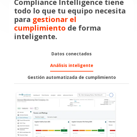
Compliance Intelligence tiene
todo lo que tu equipo necesita
para
gestionar el
cumplimiento
de forma
inteligente.​
Datos conectados
Análisis inteligente​
Gestión automatizada de cumplimiento​