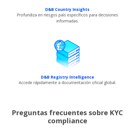
D&B Country Insights​
Profundiza en riesgos país específicos para decisiones
informadas.​
D&B Registry Intelligence
Accede rápidamente a documentación oficial global.​
Preguntas frecuentes sobre KYC
compliance