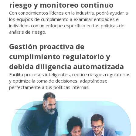
riesgo y monitoreo continuo
Con conocimientos líderes en la industria, podrá ayudar a
los equipos de cumplimiento a examinar entidades e
individuos con un enfoque específico en tus políticas de
análisis de riesgo. ​
Gestión proactiva de
cumplimiento regulatorio y
debida diligencia automatizada
Facilita procesos inteligentes, reduce riesgos regulatorios
y optimiza la toma de decisiones, adaptándose
perfectamente a tus políticas internas.