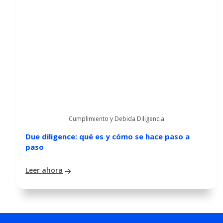
Cumplimiento y Debida Diligencia
Due diligence: qué es y cómo se hace paso a
paso
Leer ahora