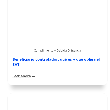
Cumplimiento y Debida Diligencia
Beneficiario controlador: qué es y qué obliga el
SAT
Leer ahora