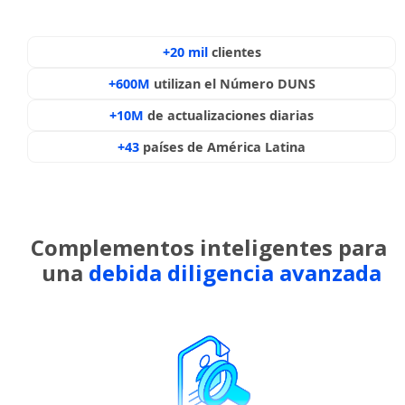
+20 mil
clientes
+600M
utilizan el Número DUNS
+10M
de actualizaciones diarias
+43
países de América Latina
Complementos inteligentes para ​
una
debida diligencia avanzada​