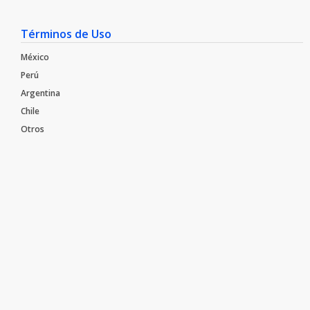
Términos de Uso
México
Perú
Argentina
Chile
Otros