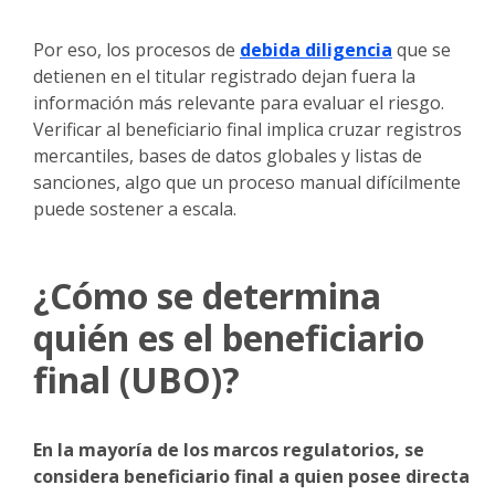
Por eso, los procesos de
debida diligencia
que se
detienen en el titular registrado dejan fuera la
información más relevante para evaluar el riesgo.
Verificar al beneficiario final implica cruzar registros
mercantiles, bases de datos globales y listas de
sanciones, algo que un proceso manual difícilmente
puede sostener a escala.
¿Cómo se determina
quién es el beneficiario
final (UBO)?
En la mayoría de los marcos regulatorios, se
considera beneficiario final a quien posee directa