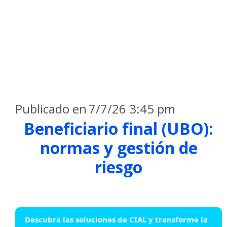
Publicado en
7/7/26 3:45 pm
Beneficiario final (UBO):
normas y gestión de
riesgo
Descubra las soluciones de CIAL y transforme la