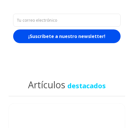
mercado.
Artículos
destacados