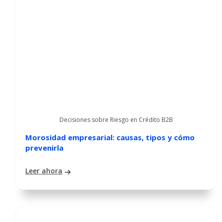
Decisiones sobre Riesgo en Crédito B2B
Morosidad empresarial: causas, tipos y cómo
prevenirla
Leer ahora