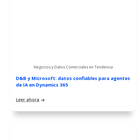
Negocios y Datos Comerciales en Tendencia
D&B y Microsoft: datos confiables para agentes
de IA en Dynamics 365
Leer ahora