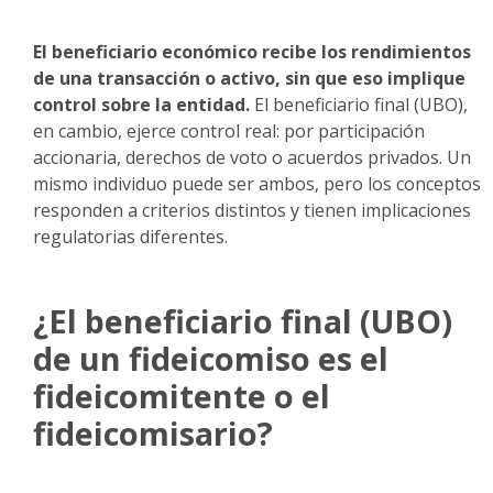
El beneficiario económico recibe los rendimientos
de una transacción o activo, sin que eso implique
control sobre la entidad.
El beneficiario final (UBO),
en cambio, ejerce control real: por participación
accionaria, derechos de voto o acuerdos privados. Un
mismo individuo puede ser ambos, pero los conceptos
responden a criterios distintos y tienen implicaciones
regulatorias diferentes.
¿El beneficiario final (UBO)
de un fideicomiso es el
fideicomitente o el
fideicomisario?