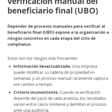
verificación manual del
beneficiario final (UBO)
Depender de procesos manuales para verificar al
beneficiario final (UBO) expone a la organización a
riesgos concretos en cada etapa del ciclo de
compliance.
Estos son los riesgos más frecuentes:
Información desactualizada.
Una empresa
puede modificar su cadena de propiedad en
semanas, y un proceso manual raramente captura
ese cambio a tiempo.
Criterio inconsistente.
Cuando la verificación
depende del juicio de cada analista, los resultados
varían entre casos similares y debilitan el proceso
ante una auditoría.