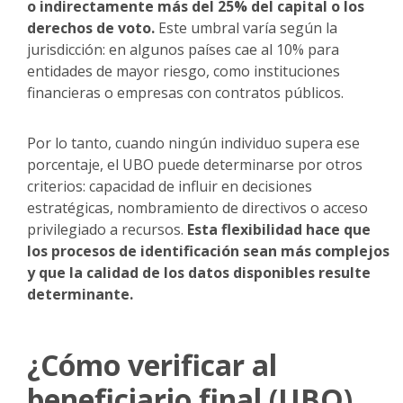
o indirectamente más del 25% del capital o los
derechos de voto.
Este umbral varía según la
jurisdicción: en algunos países cae al 10% para
entidades de mayor riesgo, como instituciones
financieras o empresas con contratos públicos.
Por lo tanto, cuando ningún individuo supera ese
porcentaje, el UBO puede determinarse por otros
criterios: capacidad de influir en decisiones
estratégicas, nombramiento de directivos o acceso
privilegiado a recursos.
Esta flexibilidad hace que
los procesos de identificación sean más complejos
y que la calidad de los datos disponibles resulte
determinante.
¿Cómo verificar al
beneficiario final (UBO)