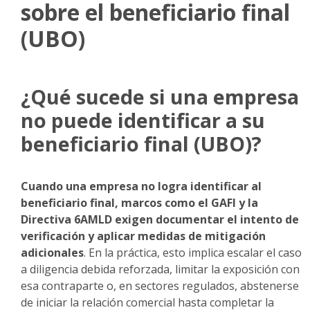
sobre el beneficiario final
(UBO)
¿Qué sucede si una empresa
no puede identificar a su
beneficiario final (UBO)?
Cuando una empresa no logra identificar al
beneficiario final, marcos como el GAFI y la
Directiva 6AMLD exigen documentar el intento de
verificación y aplicar medidas de mitigación
adicionales
. En la práctica, esto implica escalar el caso
a diligencia debida reforzada, limitar la exposición con
esa contraparte o, en sectores regulados, abstenerse
de iniciar la relación comercial hasta completar la