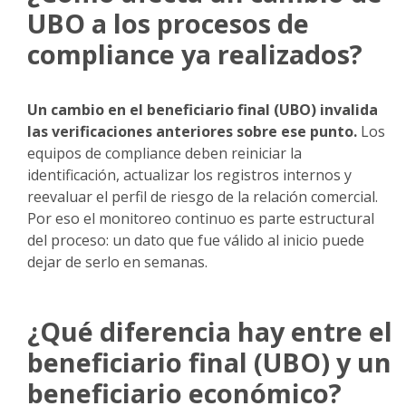
UBO a los procesos de
compliance ya realizados?
Un cambio en el beneficiario final (UBO) invalida
las verificaciones anteriores sobre ese punto.
Los
equipos de compliance deben reiniciar la
identificación, actualizar los registros internos y
reevaluar el perfil de riesgo de la relación comercial.
Por eso el monitoreo continuo es parte estructural
del proceso: un dato que fue válido al inicio puede
dejar de serlo en semanas.
¿Qué diferencia hay entre el
beneficiario final (UBO) y un
beneficiario económico?