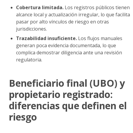
Cobertura limitada.
Los registros públicos tienen
alcance local y actualización irregular, lo que facilita
pasar por alto vínculos de riesgo en otras
jurisdicciones.
Trazabilidad insuficiente.
Los flujos manuales
generan poca evidencia documentada, lo que
complica demostrar diligencia ante una revisión
regulatoria.
Beneficiario final (UBO) y
propietario registrado:
diferencias que definen el
riesgo