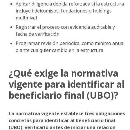
Aplicar diligencia debida reforzada si la estructura
incluye fideicomisos, fundaciones o holdings
multinivel
Registrar el proceso con evidencia auditable y
fecha de verificación
Programar revisión periódica, como mínimo anual,
o ante cualquier cambio en la estructura
¿Qué exige la normativa
vigente para identificar al
beneficiario final (UBO)?
La normativa vigente establece tres obligaciones
concretas para identificar al beneficiario final
(UBO): verificarlo antes de iniciar una relación