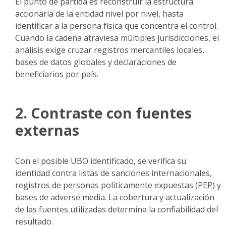
El punto de partida es reconstruir la estructura
accionaria de la entidad nivel por nivel, hasta
identificar a la persona física que concentra el control.
Cuando la cadena atraviesa múltiples jurisdicciones, el
análisis exige cruzar registros mercantiles locales,
bases de datos globales y declaraciones de
beneficiarios por país.
2. Contraste con fuentes
externas
Con el posible UBO identificado, se verifica su
identidad contra listas de sanciones internacionales,
registros de personas políticamente expuestas (PEP) y
bases de adverse media. La cobertura y actualización
de las fuentes utilizadas determina la confiabilidad del
resultado.