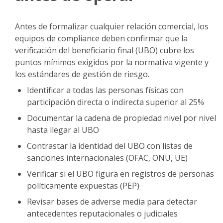
Antes de formalizar cualquier relación comercial, los
equipos de compliance deben confirmar que la
verificación del beneficiario final (UBO) cubre los
puntos mínimos exigidos por la normativa vigente y
los estándares de gestión de riesgo.
Identificar a todas las personas físicas con
participación directa o indirecta superior al 25%
Documentar la cadena de propiedad nivel por nivel
hasta llegar al UBO
Contrastar la identidad del UBO con listas de
sanciones internacionales (OFAC, ONU, UE)
Verificar si el UBO figura en registros de personas
políticamente expuestas (PEP)
Revisar bases de adverse media para detectar
antecedentes reputacionales o judiciales