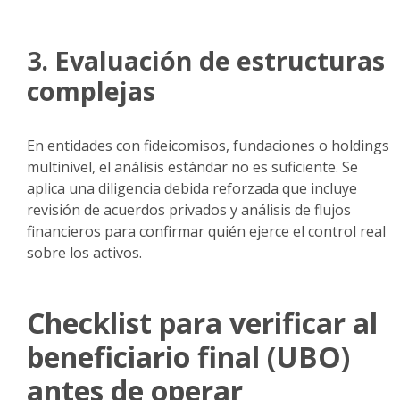
3. Evaluación de estructuras
complejas
En entidades con fideicomisos, fundaciones o holdings
multinivel, el análisis estándar no es suficiente. Se
aplica una diligencia debida reforzada que incluye
revisión de acuerdos privados y análisis de flujos
financieros para confirmar quién ejerce el control real
sobre los activos.
Checklist para verificar al
beneficiario final (UBO)
antes de operar