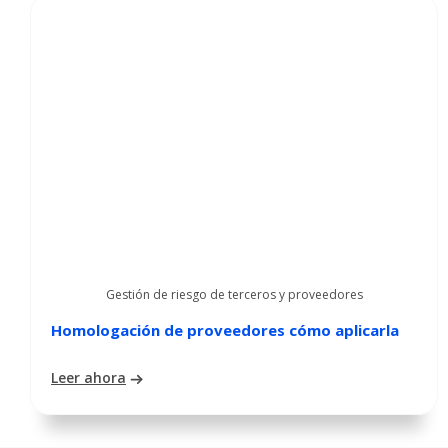
Gestión de riesgo de terceros y proveedores
Homologación de proveedores cómo aplicarla
Leer ahora