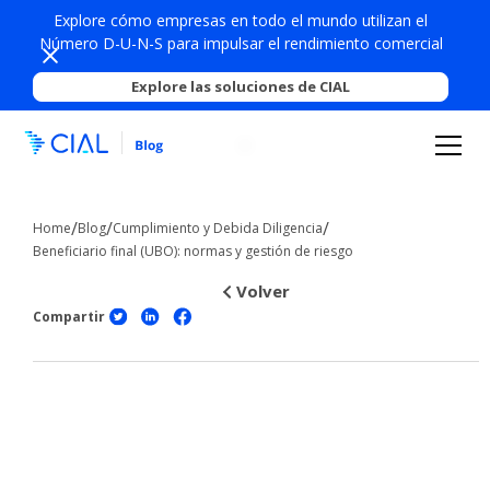
Explore cómo empresas en todo el mundo utilizan el
Número D-U-N-S para impulsar el rendimiento comercial
Explore las soluciones de CIAL
/
/
/
Home
Blog
Cumplimiento y Debida Diligencia
Beneficiario final (UBO): normas y gestión de riesgo
Volver
Compartir