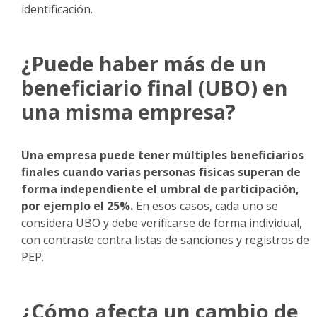
identificación.
¿Puede haber más de un
beneficiario final (UBO) en
una misma empresa?
Una empresa puede tener múltiples beneficiarios
finales cuando varias personas físicas superan de
forma independiente el umbral de participación,
por ejemplo el 25%.
En esos casos, cada uno se
considera UBO y debe verificarse de forma individual,
con contraste contra listas de sanciones y registros de
PEP.
¿Cómo afecta un cambio de