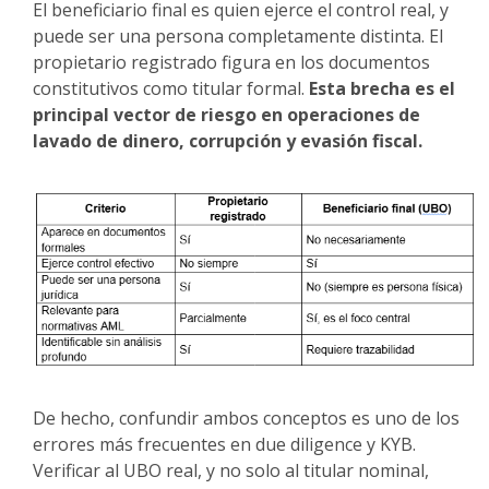
El beneficiario final es quien ejerce el control real, y
puede ser una persona completamente distinta. El
propietario registrado figura en los documentos
constitutivos como titular formal.
Esta brecha es el
principal vector de riesgo en operaciones de
lavado de dinero, corrupción y evasión fiscal.
De hecho, confundir ambos conceptos es uno de los
errores más frecuentes en due diligence y KYB.
Verificar al UBO real, y no solo al titular nominal,