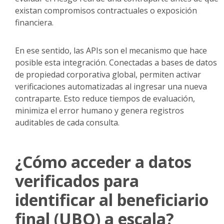
existan compromisos contractuales o exposición
financiera.
En ese sentido, las APIs son el mecanismo que hace
posible esta integración. Conectadas a bases de datos
de propiedad corporativa global, permiten activar
verificaciones automatizadas al ingresar una nueva
contraparte. Esto reduce tiempos de evaluación,
minimiza el error humano y genera registros
auditables de cada consulta.
¿Cómo acceder a datos
verificados para
identificar al beneficiario
final (UBO) a escala?