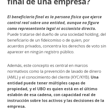
final de una empresa?
El beneficiario final es la persona física que ejerce
control real sobre una entidad, aunque no figure
como representante legal ni accionista directo.
Puede tratarse del dueño de una sociedad holding, del
beneficiario de un fideicomiso o de quien, por
acuerdos privados, concentra los derechos de voto sin
aparecer en ningún registro público.
Además, este concepto es central en marcos
normativos como la prevención de lavado de dinero
(AML) y el conocimiento del cliente (KYC/KYB).
Una
entidad puede tener múltiples capas de
propiedad, y el UBO es quien está en el último
eslabón de esa cadena, con capacidad real de
instrucción sobre los activos y las decisiones de la
empresa.