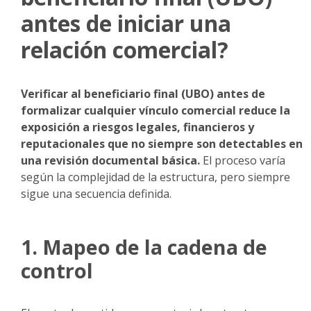
antes de iniciar una
relación comercial?
Verificar al beneficiario final (UBO) antes de
formalizar cualquier vínculo comercial reduce la
exposición a riesgos legales, financieros y
reputacionales que no siempre son detectables en
una revisión documental básica.
El proceso varía
según la complejidad de la estructura, pero siempre
sigue una secuencia definida.
1. Mapeo de la cadena de
control