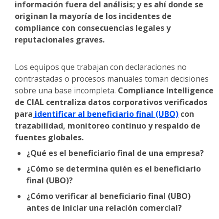
información fuera del análisis; y es ahí donde se
originan la mayoría de los incidentes de
compliance con consecuencias legales y
reputacionales graves.
Los equipos que trabajan con declaraciones no
contrastadas o procesos manuales toman decisiones
sobre una base incompleta.
Compliance Intelligence
de CIAL centraliza datos corporativos verificados
para
identificar al beneficiario final (UBO)
con
trazabilidad, monitoreo continuo y respaldo de
fuentes globales.
¿Qué es el beneficiario final de una empresa?
¿Cómo se determina quién es el beneficiario
final (UBO)?
¿Cómo verificar al beneficiario final (UBO)
antes de iniciar una relación comercial?