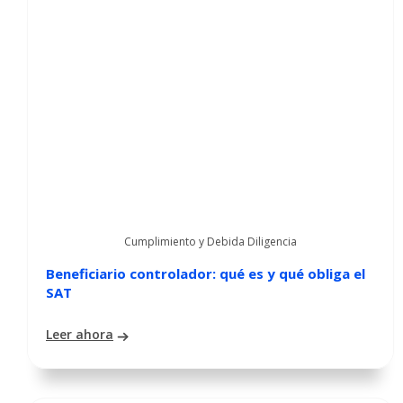
Cumplimiento y Debida Diligencia
Beneficiario controlador: qué es y qué obliga el
SAT
Leer ahora