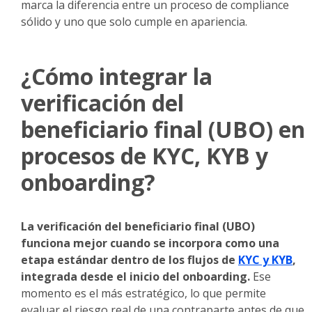
marca la diferencia entre un proceso de compliance
sólido y uno que solo cumple en apariencia.
¿Cómo integrar la
verificación del
beneficiario final (UBO) en
procesos de KYC, KYB y
onboarding?
La verificación del beneficiario final (UBO)
funciona mejor cuando se incorpora como una
etapa estándar dentro de los flujos de
KYC y KYB
,
integrada desde el inicio del onboarding.
Ese
momento es el más estratégico, lo que permite
evaluar el riesgo real de una contraparte antes de que