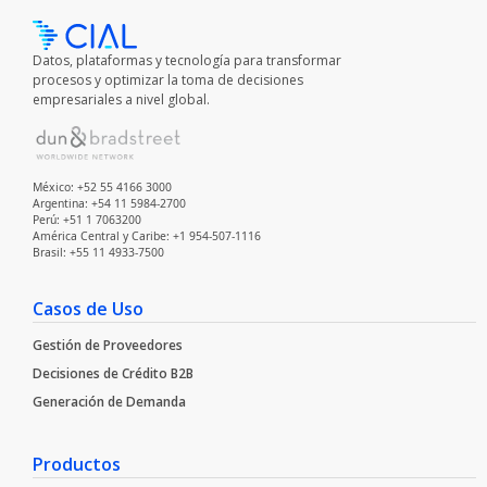
Datos, plataformas y tecnología para transformar
procesos y optimizar la toma de decisiones
empresariales a nivel global.
México: +52 55 4166 3000
Argentina: +54 11 5984-2700
Perú: +51 1 7063200
América Central y Caribe: +1 954-507-1116
Brasil: +55 11 4933-7500
Casos de Uso
Gestión de Proveedores
Decisiones de Crédito B2B
Generación de Demanda
Productos