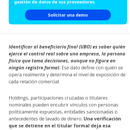
gestión de datos de sus proveedores.
Solicitar una demo
Identificar al beneficiario final (UBO) es saber quién
ejerce el control real sobre una empresa, la persona
física que toma decisiones, aunque no figure en
ningún registro formal
.
Ese dato define con quién se
opera realmente y determina el nivel de exposición de
cada relación comercial.
Holdings, participaciones cruzadas o titulares
nominales pueden encubrir vínculos con personas
políticamente expuestas, entidades sancionadas o
antecedentes de lavado de dinero.
Una verificación
que se detiene en el titular formal deja esa