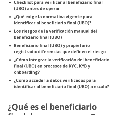
Checklist para verificar al beneficiario final
(UBO) antes de operar
¿Qué exige la normativa vigente para
identificar al beneficiario final (UBO)?
Los riesgos de la verificación manual del
beneficiario final (UBO)
Beneficiario final (UBO) y propietario
registrado: diferencias que definen el riesgo
¿Cómo integrar la verificación del beneficiario
final (UBO) en procesos de KYC, KYB y
onboarding?
¿Cómo acceder a datos verificados para
identificar al beneficiario final (UBO) a escala?
¿Qué es el beneficiario