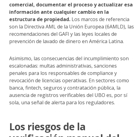
comercial, documentar el proceso y actualizar esa
información ante cualquier cambio en la
estructura de propiedad.
Los marcos de referencia
son la Directiva AML de la Unión Europea (6AMLD), las
recomendaciones del GAFI y las leyes locales de
prevención de lavado de dinero en América Latina.
Asimismo, las consecuencias del incumplimiento son
escalonadas: multas administrativas, sanciones
penales para los responsables de compliance y
revocación de licencias operativas. En sectores como
banca, fintech, seguros y contratación pública, la
ausencia de registros verificables del UBO es, por sí
sola, una señal de alerta para los reguladores.
Los riesgos de la