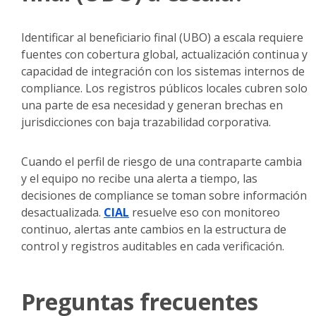
Identificar al beneficiario final (UBO) a escala requiere
fuentes con cobertura global, actualización continua y
capacidad de integración con los sistemas internos de
compliance. Los registros públicos locales cubren solo
una parte de esa necesidad y generan brechas en
jurisdicciones con baja trazabilidad corporativa.
Cuando el perfil de riesgo de una contraparte cambia
y el equipo no recibe una alerta a tiempo, las
decisiones de compliance se toman sobre información
desactualizada.
CIAL
resuelve eso con monitoreo
continuo, alertas ante cambios en la estructura de
control y registros auditables en cada verificación.
Preguntas frecuentes