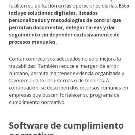
faciliten su aplicación en las operaciones diarias.
Esto
incluye soluciones digitales, listados
personalizados y metodologías de control que
permitan documentar, delegar tareas y dar
seguimiento sin depender exclusivamente de
procesos manuales.
Contar con recursos adecuados no solo mejora la
trazabilidad. También reduce el margen de error
humano, permite mantener evidencia organizada y
favorece auditorías internas o de terceros. A
continuación, se describen dos recursos comunes en
empresas que buscan fortalecer su programa de
cumplimiento normativo.
Software de cumplimiento