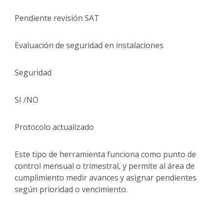
Pendiente revisión SAT
Evaluación de seguridad en instalaciones
Seguridad
SI /NO
Protocolo actualizado
Este tipo de herramienta funciona como punto de
control mensual o trimestral, y permite al área de
cumplimiento medir avances y asignar pendientes
según prioridad o vencimiento.