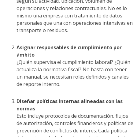
según su actividad, ubicación, volumen de
operaciones y relaciones contractuales. No es lo
mismo una empresa con tratamiento de datos
personales que una con operaciones intensivas en
transporte o residuos.
Asignar responsables de cumplimiento por
ámbito
¿Quién supervisa el cumplimiento laboral? ¿Quién
actualiza la normativa fiscal? No basta con tener
un manual, se necesitan roles definidos y canales
de reporte interno.
Diseñar políticas internas alineadas con las
normas
Esto incluye protocolos de documentación, flujos
de autorización, controles financieros y políticas de
prevención de conflictos de interés. Cada política