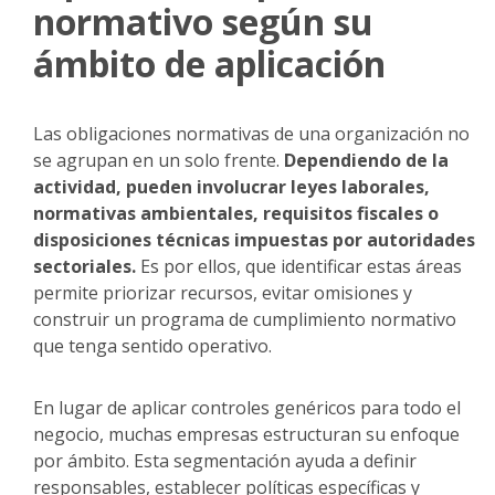
normativo según su
ámbito de aplicación
Las obligaciones normativas de una organización no
se agrupan en un solo frente.
Dependiendo de la
actividad, pueden involucrar leyes laborales,
normativas ambientales, requisitos fiscales o
disposiciones técnicas impuestas por autoridades
sectoriales.
Es por ellos, que identificar estas áreas
permite priorizar recursos, evitar omisiones y
construir un programa de cumplimiento normativo
que tenga sentido operativo.
En lugar de aplicar controles genéricos para todo el
negocio, muchas empresas estructuran su enfoque
por ámbito. Esta segmentación ayuda a definir
responsables, establecer políticas específicas y