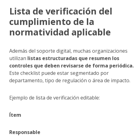
Lista de verificación del
cumplimiento de la
normatividad aplicable
Además del soporte digital, muchas organizaciones
utilizan
listas estructuradas que resumen los
controles que deben revisarse de forma periódica.
Este checklist puede estar segmentado por
departamento, tipo de regulación o área de impacto.
Ejemplo de lista de verificación editable:
Ítem
Responsable