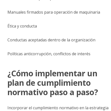
Manuales firmados para operación de maquinaria
Ética y conducta
Conductas aceptadas dentro de la organización
Políticas anticorrupción, conflictos de interés
¿Cómo implementar un
plan de cumplimiento
normativo paso a paso?
Incorporar el cumplimiento normativo en la estrategia