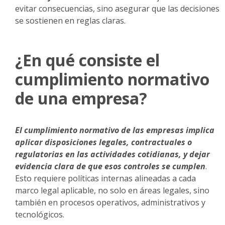
evitar consecuencias, sino asegurar que las decisiones
se sostienen en reglas claras.
¿En qué consiste el
cumplimiento normativo
de una empresa?
El cumplimiento normativo de las empresas implica
aplicar disposiciones legales, contractuales o
regulatorias en las actividades cotidianas, y dejar
evidencia clara de que esos controles se cumplen
.
Esto requiere políticas internas alineadas a cada
marco legal aplicable, no solo en áreas legales, sino
también en procesos operativos, administrativos y
tecnológicos.