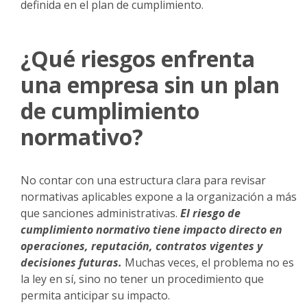
definida en el plan de cumplimiento.
¿Qué riesgos enfrenta
una empresa sin un plan
de cumplimiento
normativo?
No contar con una estructura clara para revisar
normativas aplicables expone a la organización a más
que sanciones administrativas.
El riesgo de
cumplimiento normativo tiene impacto directo en
operaciones, reputación, contratos vigentes y
decisiones futuras.
Muchas veces, el problema no es
la ley en sí, sino no tener un procedimiento que
permita anticipar su impacto.