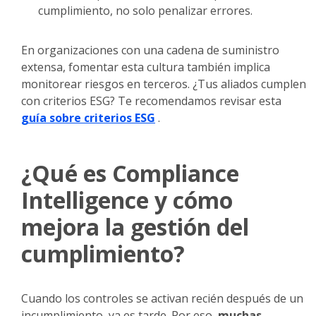
cumplimiento, no solo penalizar errores.
En organizaciones con una cadena de suministro
extensa, fomentar esta cultura también implica
monitorear riesgos en terceros. ¿Tus aliados cumplen
con criterios ESG? Te recomendamos revisar esta
guía sobre criterios ESG
.
¿Qué es Compliance
Intelligence y cómo
mejora la gestión del
cumplimiento?
Cuando los controles se activan recién después de un
incumplimiento, ya es tarde. Por eso,
muchas