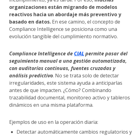
organizaciones están migrando de modelos
reactivos hacia un abordaje más preventivo y
basado en datos.
En ese camino, el concepto de
Compliance Intelligence se posiciona como una
evolución tangible del cumplimiento normativo.
Compliance Intelligence de
CIAL
permite pasar del
seguimiento manual a una gestión automatizada,
con auditorías continuas, fuentes cruzadas y
análisis predictivo
. No se trata solo de detectar
irregularidades, este sistema ayuda a anticiparlas
antes de que impacten. ¿Cómo? Combinando
trazabilidad documental, monitoreo activo y tableros
dinámicos en una misma plataforma.
Ejemplos de uso en la operación diaria:
Detectar automáticamente cambios regulatorios y