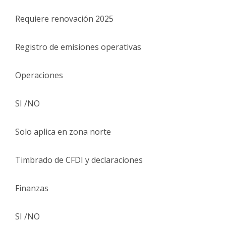
Requiere renovación 2025
Registro de emisiones operativas
Operaciones
SI /NO
Solo aplica en zona norte
Timbrado de CFDI y declaraciones
Finanzas
SI /NO