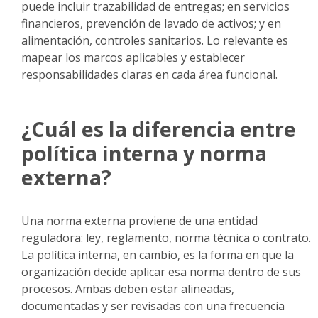
puede incluir trazabilidad de entregas; en servicios
financieros, prevención de lavado de activos; y en
alimentación, controles sanitarios. Lo relevante es
mapear los marcos aplicables y establecer
responsabilidades claras en cada área funcional.
¿Cuál es la diferencia entre
política interna y norma
externa?
Una norma externa proviene de una entidad
reguladora: ley, reglamento, norma técnica o contrato.
La política interna, en cambio, es la forma en que la
organización decide aplicar esa norma dentro de sus
procesos. Ambas deben estar alineadas,
documentadas y ser revisadas con una frecuencia