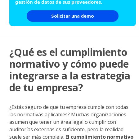
gestión de datos de sus proveedores.
Solicitar una demo
¿Qué es el cumplimiento
normativo y cómo puede
integrarse a la estrategia
de tu empresa?
¿Estás seguro de que tu empresa cumple con todas
las normativas aplicables? Muchas organizaciones
asumen que tener un área legal o cumplir con
auditorías externas es suficiente, pero la realidad
suele ser más compleja.
El cumplimiento normativo