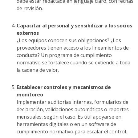
debe estar redactada en lenguaje claro, con fechas
de revisión.
Capacitar al personal y sensibilizar a los socios
externos
¿Los equipos conocen sus obligaciones? ¿Los
proveedores tienen acceso a los lineamientos de
conducta? Un programa de cumplimiento
normativo se fortalece cuando se extiende a toda
la cadena de valor.
Establecer controles y mecanismos de
monitoreo
Implementar auditorías internas, formularios de
declaración, validaciones automáticas o reportes
mensuales, según el caso. Es útil apoyarse en
herramientas digitales o en un software de
cumplimiento normativo para escalar el control.