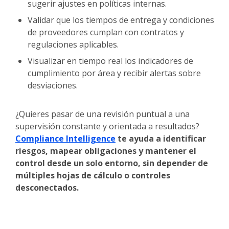
sugerir ajustes en políticas internas.
Validar que los tiempos de entrega y condiciones
de proveedores cumplan con contratos y
regulaciones aplicables.
Visualizar en tiempo real los indicadores de
cumplimiento por área y recibir alertas sobre
desviaciones.
¿Quieres pasar de una revisión puntual a una
supervisión constante y orientada a resultados?
Compliance Intelligence
te ayuda a identificar
riesgos, mapear obligaciones y mantener el
control desde un solo entorno, sin depender de
múltiples hojas de cálculo o controles
desconectados.