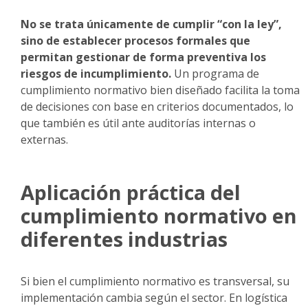
No se trata únicamente de cumplir “con la ley”,
sino de establecer procesos formales que
permitan gestionar de forma preventiva los
riesgos de incumplimiento.
Un programa de
cumplimiento normativo bien diseñado facilita la toma
de decisiones con base en criterios documentados, lo
que también es útil ante auditorías internas o
externas.
Aplicación práctica del
cumplimiento normativo en
diferentes industrias
Si bien el cumplimiento normativo es transversal, su
implementación cambia según el sector. En logística