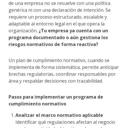
de una empresa no se resuelve con una política
genérica ni con una declaración de intención. Se
requiere un proceso estructurado, escalable y
adaptable al entorno legal en el que opera la
organización.
¿Tu empresa ya cuenta con un
programa documentado o aún gestiona los
riesgos normativos de forma reactiva?
Un plan de cumplimiento normativo, cuando se
implementa de forma sistemática, permite anticipar
brechas regulatorias, coordinar responsables por
área y respaldar decisiones con trazabilidad.
Pasos para implementar un programa de
cumplimiento normativo
Analizar el marco normativo aplicable
Identificar qué regulaciones afectan al negocio