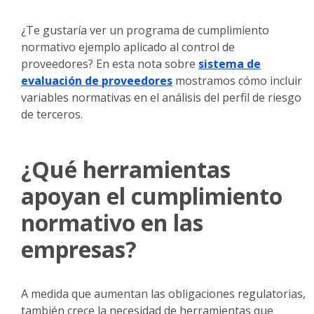
¿Te gustaría ver un programa de cumplimiento
normativo ejemplo aplicado al control de
proveedores? En esta nota sobre
sistema de
evaluación de proveedores
mostramos cómo incluir
variables normativas en el análisis del perfil de riesgo
de terceros.
¿Qué herramientas
apoyan el cumplimiento
normativo en las
empresas?
A medida que aumentan las obligaciones regulatorias,
también crece la necesidad de herramientas que