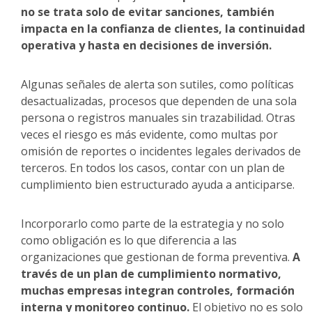
no se trata solo de evitar sanciones, también
impacta en la confianza de clientes, la continuidad
operativa y hasta en decisiones de inversión.
Algunas señales de alerta son sutiles, como políticas
desactualizadas, procesos que dependen de una sola
persona o registros manuales sin trazabilidad. Otras
veces el riesgo es más evidente, como multas por
omisión de reportes o incidentes legales derivados de
terceros. En todos los casos, contar con un plan de
cumplimiento bien estructurado ayuda a anticiparse.
Incorporarlo como parte de la estrategia y no solo
como obligación es lo que diferencia a las
organizaciones que gestionan de forma preventiva.
A
través de un plan de cumplimiento normativo,
muchas empresas integran controles, formación
interna y monitoreo continuo.
El objetivo no es solo