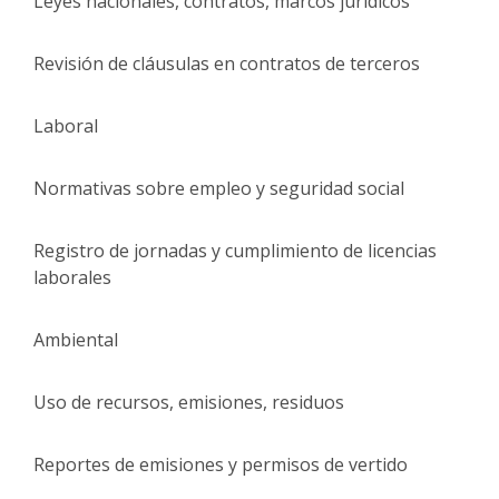
Leyes nacionales, contratos, marcos jurídicos
Revisión de cláusulas en contratos de terceros
Laboral
Normativas sobre empleo y seguridad social
Registro de jornadas y cumplimiento de licencias
laborales
Ambiental
Uso de recursos, emisiones, residuos
Reportes de emisiones y permisos de vertido