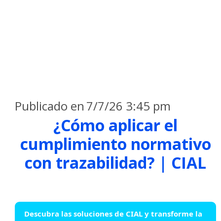
Publicado en
7/7/26 3:45 pm
¿Cómo aplicar el
cumplimiento normativo
con trazabilidad? | CIAL
Descubra las soluciones de CIAL y transforme la