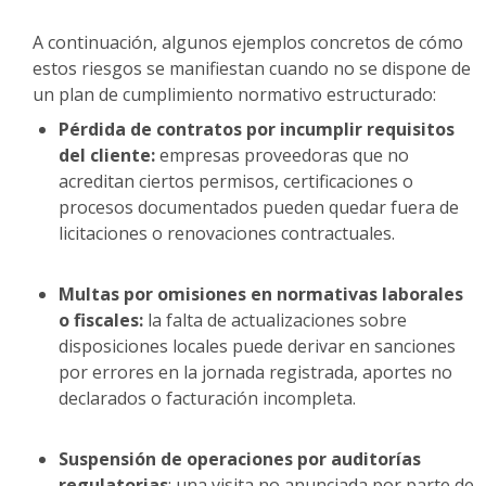
A continuación, algunos ejemplos concretos de cómo
estos riesgos se manifiestan cuando no se dispone de
un plan de cumplimiento normativo estructurado:
Pérdida de contratos por incumplir requisitos
del cliente:
empresas proveedoras que no
acreditan ciertos permisos, certificaciones o
procesos documentados pueden quedar fuera de
licitaciones o renovaciones contractuales.
Multas por omisiones en normativas laborales
o fiscales:
la falta de actualizaciones sobre
disposiciones locales puede derivar en sanciones
por errores en la jornada registrada, aportes no
declarados o facturación incompleta.
Suspensión de operaciones por auditorías
regulatorias
: una visita no anunciada por parte de