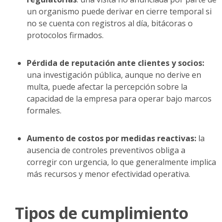
un organismo puede derivar en cierre temporal si
no se cuenta con registros al día, bitácoras o
protocolos firmados.
Pérdida de reputación ante clientes y socios:
una investigación pública, aunque no derive en
multa, puede afectar la percepción sobre la
capacidad de la empresa para operar bajo marcos
formales.
Aumento de costos por medidas reactivas:
la
ausencia de controles preventivos obliga a
corregir con urgencia, lo que generalmente implica
más recursos y menor efectividad operativa.
Tipos de cumplimiento