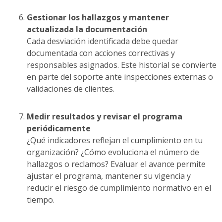
Gestionar los hallazgos y mantener
actualizada la documentación
Cada desviación identificada debe quedar
documentada con acciones correctivas y
responsables asignados. Este historial se convierte
en parte del soporte ante inspecciones externas o
validaciones de clientes.
Medir resultados y revisar el programa
periódicamente
¿Qué indicadores reflejan el cumplimiento en tu
organización? ¿Cómo evoluciona el número de
hallazgos o reclamos? Evaluar el avance permite
ajustar el programa, mantener su vigencia y
reducir el riesgo de cumplimiento normativo en el
tiempo.