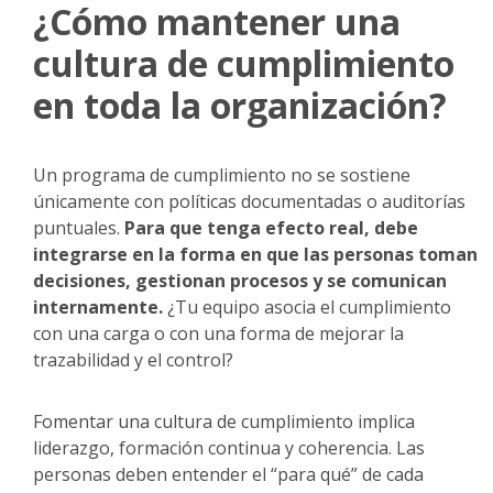
¿Cómo mantener una
cultura de cumplimiento
en toda la organización?
Un programa de cumplimiento no se sostiene
únicamente con políticas documentadas o auditorías
puntuales.
Para que tenga efecto real, debe
integrarse en la forma en que las personas toman
decisiones, gestionan procesos y se comunican
internamente.
¿Tu equipo asocia el cumplimiento
con una carga o con una forma de mejorar la
trazabilidad y el control?
Fomentar una cultura de cumplimiento implica
liderazgo, formación continua y coherencia. Las
personas deben entender el “para qué” de cada