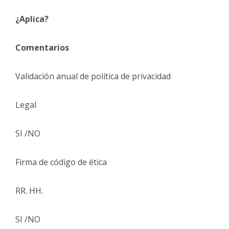
¿Aplica?
Comentarios
Validación anual de política de privacidad
Legal
SI /NO
Firma de código de ética
RR. HH.
SI /NO