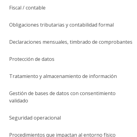
Fiscal / contable
Obligaciones tributarias y contabilidad formal
Declaraciones mensuales, timbrado de comprobantes
Protección de datos
Tratamiento y almacenamiento de información
Gestión de bases de datos con consentimiento
validado
Seguridad operacional
Procedimientos que impactan al entorno físico