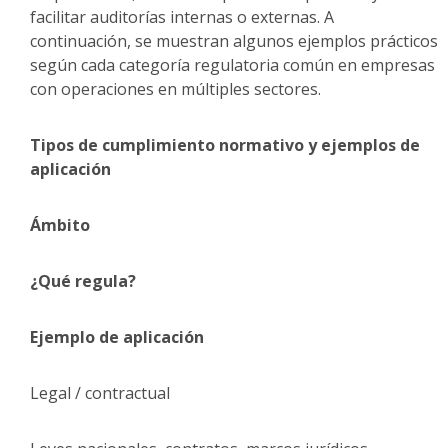
facilitar auditorías internas o externas. A
continuación, se muestran algunos ejemplos prácticos
según cada categoría regulatoria común en empresas
con operaciones en múltiples sectores.
Tipos de cumplimiento normativo y ejemplos de
aplicación
Ámbito
¿Qué regula?
Ejemplo de aplicación
Legal / contractual