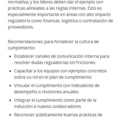
normativa, y los líderes deben dar el ejemplo con
prácticas alineadas a las reglas internas. Esto es
especialmente importante en áreas con alto impacto
regulatorio como finanzas, logística o contratación de
proveedores.
Recomendaciones para fortalecer la cultura de
cumplimiento:
Establecer canales de comunicación interna para
resolver dudas regulatorias sin fricciones.
Capacitar a los equipos con ejemplos concretos
sobre su rol en el plan de cumplimiento.
Vincular el cumplimiento con indicadores de
desempeño o revisiones anuales.
Integrar el cumplimiento como parte de la
inducción a nuevos colaboradores.
Reconocer públicamente buenas prácticas de