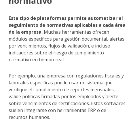
normativo
Este tipo de plataformas permite automatizar el
seguimiento de normativas aplicables a cada área
de la empresa.
Muchas herramientas ofrecen
módulos específicos para gestión documental, alertas
por vencimientos, flujos de validación, e incluso
indicadores sobre el riesgo de cumplimiento
normativo en tiempo real.
Por ejemplo, una empresa con regulaciones fiscales y
laborales específicas puede usar un sistema que
verifique el cumplimiento de reportes mensuales,
valide políticas firmadas por los empleados y alerte
sobre vencimientos de certificaciones. Estos softwares
suelen integrarse con herramientas ERP o de
recursos humanos.