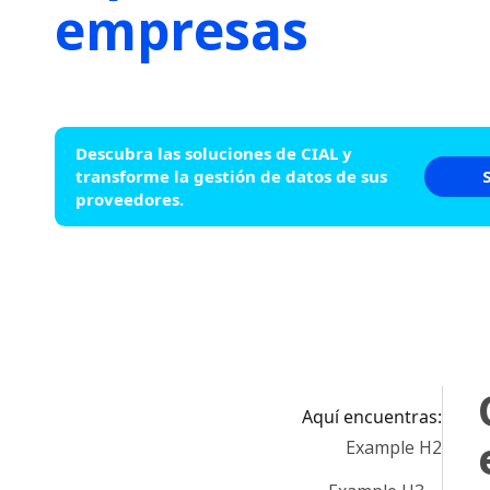
empresas
Descubra las soluciones de CIAL y
transforme la gestión de datos de sus
proveedores.
Aquí encuentras:
Example H2