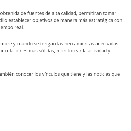
 obtenida de fuentes de alta calidad, permitirán tomar
illo establecer objetivos de manera más estratégica con
tiempo real.
iempre y cuando se tengan las herramientas adecuadas.
r relaciones más sólidas, monitorear la actividad y
mbién conocer los vínculos que tiene y las noticias que