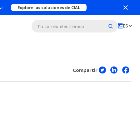
al
Explore las soluciones de CIAL
ES
Compartir