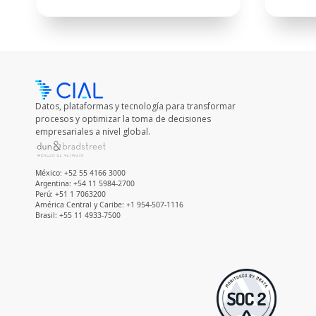
Datos, plataformas y tecnología para transformar
procesos y optimizar la toma de decisiones
empresariales a nivel global.
México: +52 55 4166 3000
Argentina: +54 11 5984-2700
Perú: +51 1 7063200
América Central y Caribe: +1 954-507-1116
Brasil: +55 11 4933-7500