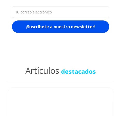
Artículos
destacados