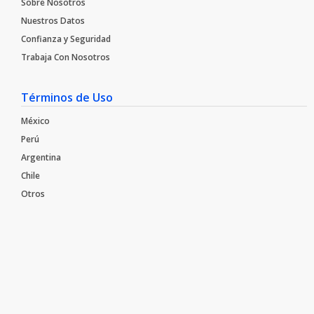
Sobre Nosotros
Nuestros Datos
Confianza y Seguridad
Trabaja Con Nosotros​
Términos de Uso
México
Perú
Argentina
Chile
Otros