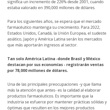
significa un incremento de 226% desde 2001, cuando
estaba valorado en 390,000 millones de dólares.
Para los siguientes años, se espera que el mercado
farmacéutico mantenga su crecimiento. Para 2022,
Estados Unidos, Canadá, la Unión Europea, el sudeste
asiático, Japón y América Latina serán los mercados
que más aportarán ingresos al sector.
Tan solo América Latina -donde Brasil y México
destacan por sus economías - registrarán ventas
por 78,000 millones de dólares.
Una de las principales preocupaciones -y que llama
más la atención que antes- es la calidad al elaborar
productos farmacéuticos. Es importante que la
industria se esfuerce por mantener prácticas sólidas y
óptimas que resulten en los mejores productos