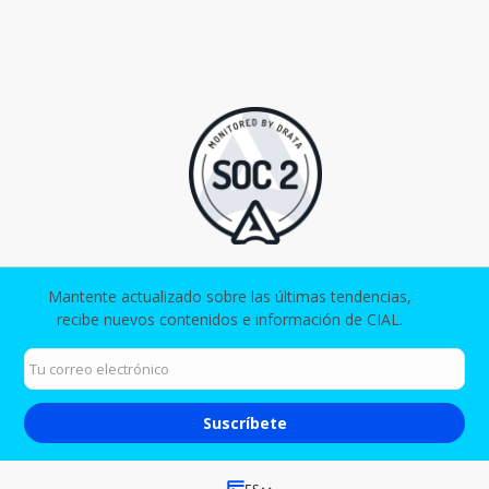
Mantente actualizado sobre las últimas tendencias,
recibe nuevos contenidos e información de CIAL.​