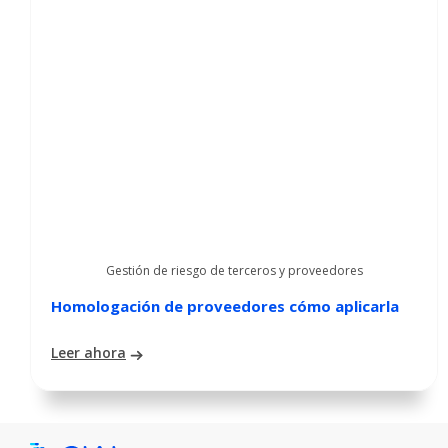
Gestión de riesgo de terceros y proveedores
Homologación de proveedores cómo aplicarla
Leer ahora