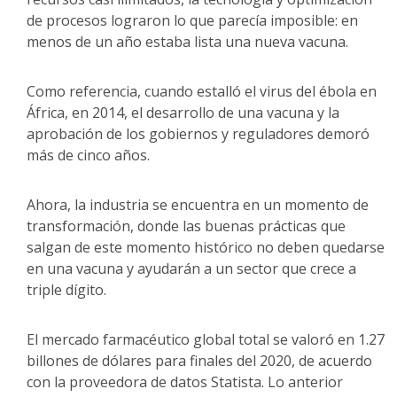
de procesos lograron lo que parecía imposible: en
menos de un año estaba lista una nueva vacuna.
Como referencia, cuando estalló el virus del ébola en
África, en 2014, el desarrollo de una vacuna y la
aprobación de los gobiernos y reguladores demoró
más de cinco años.
Ahora, la industria se encuentra en un momento de
transformación, donde las buenas prácticas que
salgan de este momento histórico no deben quedarse
en una vacuna y ayudarán a un sector que crece a
triple dígito.
El mercado farmacéutico global total se valoró en 1.27
billones de dólares para finales del 2020, de acuerdo
con la proveedora de datos Statista. Lo anterior