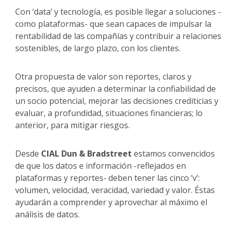
Con ‘data’ y tecnología, es posible llegar a soluciones -
como plataformas- que sean capaces de impulsar la
rentabilidad de las compañías y contribuir a relaciones
sostenibles, de largo plazo, con los clientes.
Otra propuesta de valor son reportes, claros y
precisos, que ayuden a determinar la confiabilidad de
un socio potencial, mejorar las decisiones crediticias y
evaluar, a profundidad, situaciones financieras; lo
anterior, para mitigar riesgos.
Desde
CIAL Dun & Bradstreet
estamos convencidos
de que los datos e información -reflejados en
plataformas y reportes- deben tener las cinco ‘v’:
volumen, velocidad, veracidad, variedad y valor. Éstas
ayudarán a comprender y aprovechar al máximo el
análisis de datos.