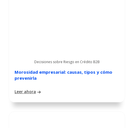
Decisiones sobre Riesgo en Crédito B2B
Morosidad empresarial: causas, tipos y cómo
prevenirla
Leer ahora