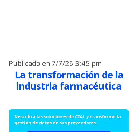
Publicado en
7/7/26 3:45 pm
La transformación de la
industria farmacéutica
Descubra las soluciones de CIAL y transforme la
gestión de datos de sus proveedores.