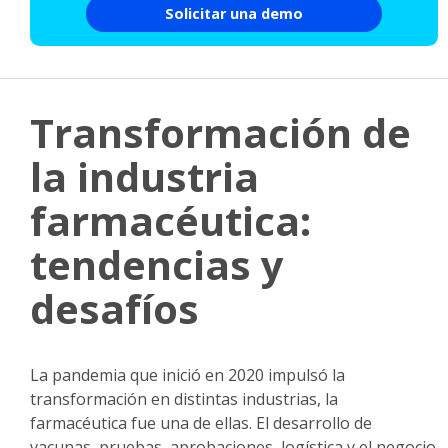
Solicitar una demo
Transformación de
la industria
farmacéutica:
tendencias y
desafíos
La pandemia que inició en 2020 impulsó la
transformación en distintas industrias, la
farmacéutica fue una de ellas. El desarrollo de
vacunas, pruebas, aprobaciones, logística y el negocio