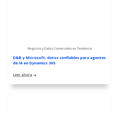
Negocios y Datos Comerciales en Tendencia
D&B y Microsoft: datos confiables para agentes
de IA en Dynamics 365
Leer ahora