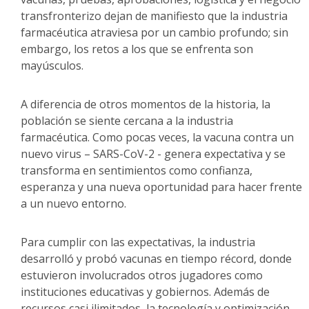
transfronterizo dejan de manifiesto que la industria
farmacéutica atraviesa por un cambio profundo; sin
embargo, los retos a los que se enfrenta son
mayúsculos.
A diferencia de otros momentos de la historia, la
población se siente cercana a la industria
farmacéutica. Como pocas veces, la vacuna contra un
nuevo virus – SARS-CoV-2 - genera expectativa y se
transforma en sentimientos como confianza,
esperanza y una nueva oportunidad para hacer frente
a un nuevo entorno.
Para cumplir con las expectativas, la industria
desarrolló y probó vacunas en tiempo récord, donde
estuvieron involucrados otros jugadores como
instituciones educativas y gobiernos. Además de
recursos casi ilimitados, la tecnología y optimización