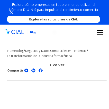
Explore cómo empresas en todo el mundo utilizan el
Número D-U-N-S para impulsar el rendimiento comercial
Explore las soluciones de CIAL
/
/
/
Home
Blog
Negocios y Datos Comerciales en Tendencia
La transformación de la industria farmacéutica
Volver
Compartir