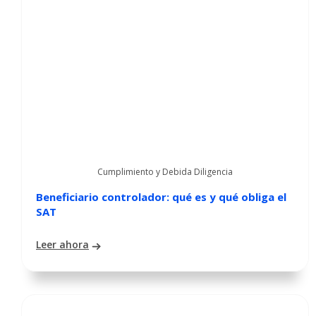
Cumplimiento y Debida Diligencia
Beneficiario controlador: qué es y qué obliga el
SAT
Leer ahora