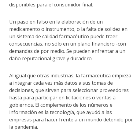
disponibles para el consumidor final.
Un paso en falso en la elaboración de un
medicamento o instrumento, o la falta de solidez en
un sistema de calidad farmacéutico puede traer
consecuencias, no sólo en un plano financiero -con
demandas de por medio. Se pueden enfrentar a un
daño reputacional grave y duradero.
Al igual que otras industrias, la farmacéutica empieza
a integrar cada vez más datos a sus tomas de
decisiones, que sirven para seleccionar proveedores
hasta para participar en licitaciones o ventas a
gobiernos. El complemento de los números e
información es la tecnología, que ayudó a las
empresas para hacer frente a un mundo detenido por
la pandemia.