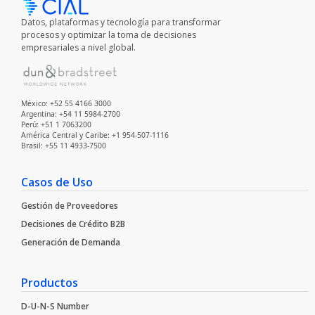
Datos, plataformas y tecnología para transformar
procesos y optimizar la toma de decisiones
empresariales a nivel global.
México: +52 55 4166 3000
Argentina: +54 11 5984-2700
Perú: +51 1 7063200
América Central y Caribe: +1 954-507-1116
Brasil: +55 11 4933-7500
Casos de Uso
Gestión de Proveedores
Decisiones de Crédito B2B
Generación de Demanda
Productos
D-U-N-S Number