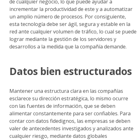
de cualquier negocio, lo que puede ayudar a
incrementar la productividad de este y a automatizar
un amplio número de procesos. Por consiguiente,
esta tecnología debe ser ágil, segura y estable en la
red ante cualquier volumen de tráfico, lo cual se puede
lograr mediante la gestión de los servidores y
desarrollos a la medida que la compañía demande.
Datos bien estructurados
Mantener una estructura clara en las compañías
esclarece su dirección estratégica, lo mismo ocurre
con las fuentes de información, que se deben
alimentar constantemente para ser confiables. Para
contar con datos fidedignos, las empresas se deben
valer de antecedentes investigados y analizados ante
cualquier riesgo, mediante datos globales