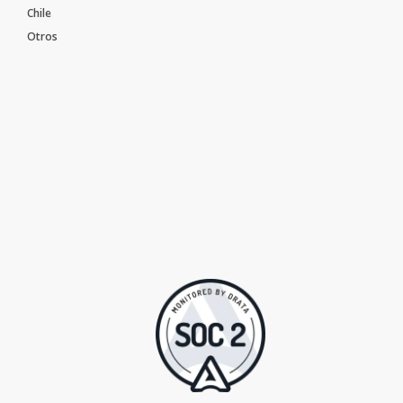
Chile
Otros