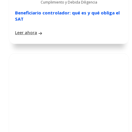
Cumplimiento y Debida Diligencia
Beneficiario controlador: qué es y qué obliga el
SAT
Leer ahora