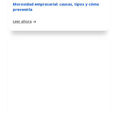
Morosidad empresarial: causas, tipos y cómo
prevenirla
Leer ahora