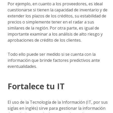
Por ejemplo, en cuanto a los proveedores, es ideal
cuestionarse si tienen la capacidad de inventario y de
extender los plazos de los créditos, su estabilidad de
precios o simplemente tener en el radar a sus
similares de la región. Por otra parte, es igual de
importante examinar a los análisis de alto riesgo y
aprobaciones de crédito de los clientes.
Todo ello puede ser medido si se cuenta con la
información que brinde factores predictivos ante
eventualidades.
Fortalece tu IT
El uso de la Tecnología de la Información (IT, por sus
siglas en inglés) sirve para gestionar la información