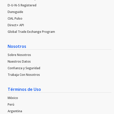
D-U-N-S Registered
Dunsguide
CIAL Pulso
Direct+ API
Global Trade Exchange Program
Nosotros
Sobre Nosotros
Nuestros Datos
Confianza y Seguridad
Trabaja Con Nosotros​
Términos de Uso
México
Perú
Argentina