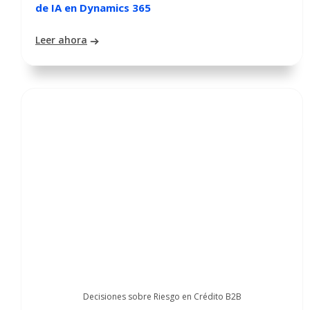
de IA en Dynamics 365
Leer ahora
Decisiones sobre Riesgo en Crédito B2B