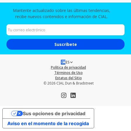
Mantente actualizado sobre las últimas tendencias,
recibe nuevos contenidos e información de CIAL.​
ES
Política de privacidad
Términos de Uso
Estatus del Sitio
© 2026 CIAL Dun & Bradstreet
Sus opciones de privacidad
Aviso en el momento de la recogida