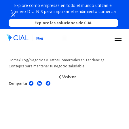
Explore cómo empresas en todo el mundo utilizan el
Número D-U-N-S para impulsar el rendimiento comercial
Explore las soluciones de CIAL
/
/
/
Home
Blog
Negocios y Datos Comerciales en Tendencia
Consejos para mantener tu negocio saludable
Volver
Compartir