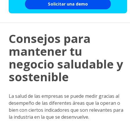
Solicitar una demo
Consejos para
mantener tu
negocio saludable y
sostenible
La salud de las empresas se puede medir gracias al
desempeño de las diferentes áreas que la operan o
bien con ciertos indicadores que son relevantes para
la industria en la que se desenvuelve.