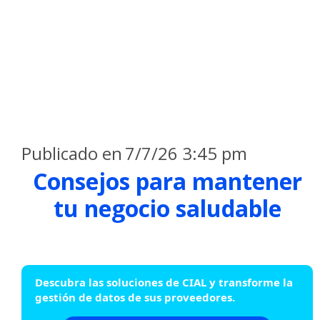
Publicado en
7/7/26 3:45 pm
Consejos para mantener
tu negocio saludable
Descubra las soluciones de CIAL y transforme la
gestión de datos de sus proveedores.