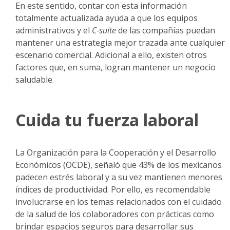
En este sentido, contar con esta información
totalmente actualizada ayuda a que los equipos
administrativos y el
C-suite
de las compañías puedan
mantener una estrategia mejor trazada ante cualquier
escenario comercial. Adicional a ello, existen otros
factores que, en suma, logran mantener un negocio
saludable.
Cuida tu fuerza laboral
La Organización para la Cooperación y el Desarrollo
Económicos (OCDE), señaló que 43% de los mexicanos
padecen estrés laboral y a su vez mantienen menores
índices de productividad. Por ello, es recomendable
involucrarse en los temas relacionados con el cuidado
de la salud de los colaboradores con prácticas como
brindar espacios seguros para desarrollar sus