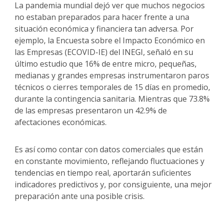
La pandemia mundial dejó ver que muchos negocios
no estaban preparados para hacer frente a una
situación económica y financiera tan adversa. Por
ejemplo, la Encuesta sobre el Impacto Económico en
las Empresas (ECOVID-IE) del INEGI, señaló en su
último estudio que 16% de entre micro, pequeñas,
medianas y grandes empresas instrumentaron paros
técnicos o cierres temporales de 15 días en promedio,
durante la contingencia sanitaria. Mientras que 73.8%
de las empresas presentaron un 42.9% de
afectaciones económicas.
Es así como contar con datos comerciales que están
en constante movimiento, reflejando fluctuaciones y
tendencias en tiempo real, aportarán suficientes
indicadores predictivos y, por consiguiente, una mejor
preparación ante una posible crisis.