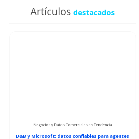
Artículos
destacados
Negocios y Datos Comerciales en Tendencia
D&B y Microsoft: datos confiables para agentes