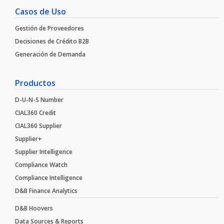
Casos de Uso
Gestión de Proveedores
Decisiones de Crédito B2B
Generación de Demanda
Productos
D-U-N-S Number
CIAL360 Credit
CIAL360 Supplier
Supplier+
Supplier Intelligence
Compliance Watch
Compliance Intelligence
D&B Finance Analytics
D&B Hoovers
Data Sources & Reports