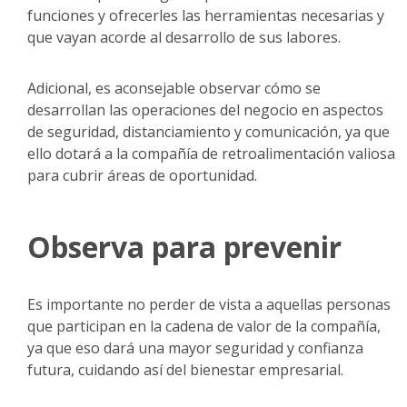
funciones y ofrecerles las herramientas necesarias y
que vayan acorde al desarrollo de sus labores.
Adicional, es aconsejable observar cómo se
desarrollan las operaciones del negocio en aspectos
de seguridad, distanciamiento y comunicación, ya que
ello dotará a la compañía de retroalimentación valiosa
para cubrir áreas de oportunidad.
Observa para prevenir
Es importante no perder de vista a aquellas personas
que participan en la cadena de valor de la compañía,
ya que eso dará una mayor seguridad y confianza
futura, cuidando así del bienestar empresarial.