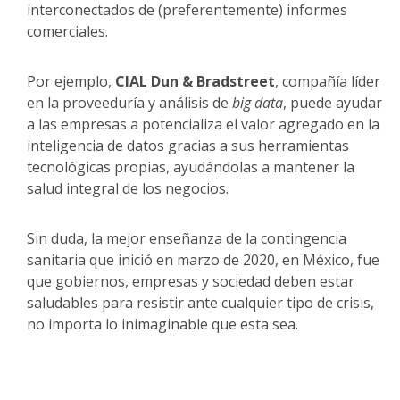
interconectados de (preferentemente) informes
comerciales.
Por ejemplo,
CIAL Dun & Bradstreet
, compañía líder
en la proveeduría y análisis de
big data
, puede ayudar
a las empresas a potencializa el valor agregado en la
inteligencia de datos gracias a sus herramientas
tecnológicas propias, ayudándolas a mantener la
salud integral de los negocios.
Sin duda, la mejor enseñanza de la contingencia
sanitaria que inició en marzo de 2020, en México, fue
que gobiernos, empresas y sociedad deben estar
saludables para resistir ante cualquier tipo de crisis,
no importa lo inimaginable que esta sea.