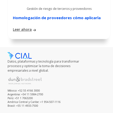
Gestión de riesgo de terceros y proveedores
Homologación de proveedores cómo aplicarla
Leer ahora
Datos, plataformas y tecnología para transformar
procesos y optimizar la toma de decisiones
empresariales a nivel global.
México: +52 55 4166 3000
Argentina: +54 11 5984-2700
Perú: +51 1 7063200
América Central y Caribe: +1 954-507-1116
Brasil: +55 11 4933-7500