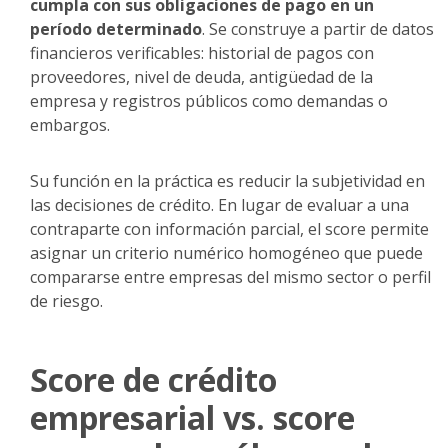
cumpla con sus obligaciones de pago en un
período determinado
. Se construye a partir de datos
financieros verificables: historial de pagos con
proveedores, nivel de deuda, antigüedad de la
empresa y registros públicos como demandas o
embargos.
Su función en la práctica es reducir la subjetividad en
las decisiones de crédito. En lugar de evaluar a una
contraparte con información parcial, el score permite
asignar un criterio numérico homogéneo que puede
compararse entre empresas del mismo sector o perfil
de riesgo.
Score de crédito
empresarial vs. score