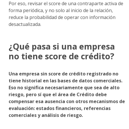
Por eso, revisar el score de una contraparte activa de
forma periódica, y no solo al inicio de la relación,
reduce la probabilidad de operar con información
desactualizada.
¿Qué pasa si una empresa
no tiene score de crédito?
Una empresa sin score de crédito registrado no
tiene historial en las bases de datos comerciales.
Eso no significa necesariamente que sea de alto
riesgo, pero sí que el área de Crédito debe
compensar esa ausencia con otros mecanismos de
evaluación: estados financieros, referencias
comerciales y análisis de riesgo.