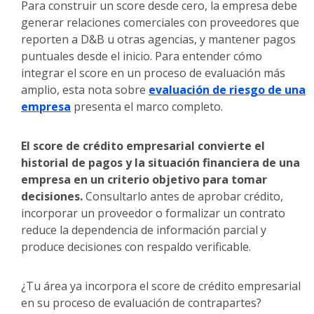
Para construir un score desde cero, la empresa debe
generar relaciones comerciales con proveedores que
reporten a D&B u otras agencias, y mantener pagos
puntuales desde el inicio. Para entender cómo
integrar el score en un proceso de evaluación más
amplio, esta nota sobre
evaluación de riesgo de una
empresa
presenta el marco completo.
El score de crédito empresarial convierte el
historial de pagos y la situación financiera de una
empresa en un criterio objetivo para tomar
decisiones.
Consultarlo antes de aprobar crédito,
incorporar un proveedor o formalizar un contrato
reduce la dependencia de información parcial y
produce decisiones con respaldo verificable.
¿Tu área ya incorpora el score de crédito empresarial
en su proceso de evaluación de contrapartes?