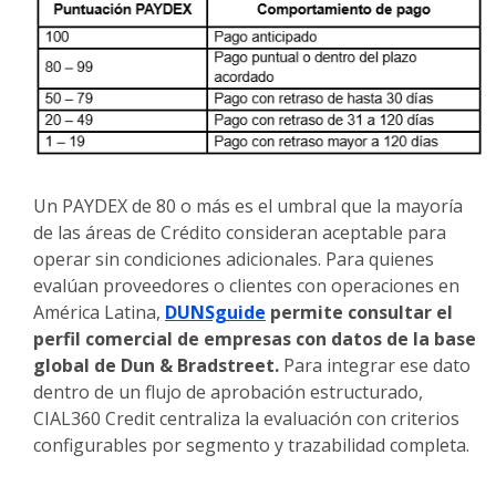
Un PAYDEX de 80 o más es el umbral que la mayoría
de las áreas de Crédito consideran aceptable para
operar sin condiciones adicionales. Para quienes
evalúan proveedores o clientes con operaciones en
América Latina,
DUNSguide
permite consultar el
perfil comercial de empresas con datos de la base
global de Dun & Bradstreet.
Para integrar ese dato
dentro de un flujo de aprobación estructurado,
CIAL360 Credit centraliza la evaluación con criterios
configurables por segmento y trazabilidad completa.