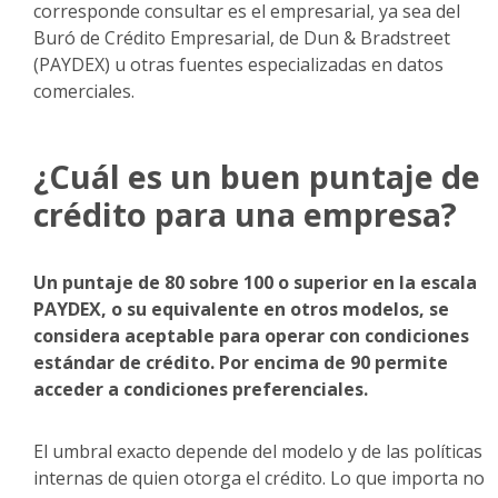
corresponde consultar es el empresarial, ya sea del
Buró de Crédito Empresarial, de Dun & Bradstreet
(PAYDEX) u otras fuentes especializadas en datos
comerciales.
¿Cuál es un buen puntaje de
crédito para una empresa?
Un puntaje de 80 sobre 100 o superior en la escala
PAYDEX, o su equivalente en otros modelos, se
considera aceptable para operar con condiciones
estándar de crédito. Por encima de 90 permite
acceder a condiciones preferenciales.
El umbral exacto depende del modelo y de las políticas
internas de quien otorga el crédito. Lo que importa no