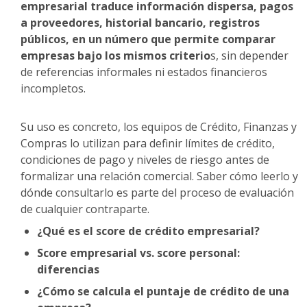
empresarial traduce información dispersa, pagos
a proveedores, historial bancario, registros
públicos, en un número que permite comparar
empresas bajo los mismos criterio
s, sin depender
de referencias informales ni estados financieros
incompletos.
Su uso es concreto, los equipos de Crédito, Finanzas y
Compras lo utilizan para definir límites de crédito,
condiciones de pago y niveles de riesgo antes de
formalizar una relación comercial. Saber cómo leerlo y
dónde consultarlo es parte del proceso de evaluación
de cualquier contraparte.
¿Qué es el score de crédito empresarial?
Score empresarial vs. score personal:
diferencias
¿Cómo se calcula el puntaje de crédito de una