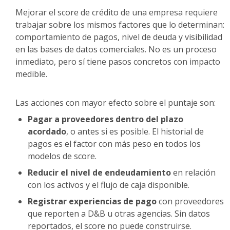
Mejorar el score de crédito de una empresa requiere
trabajar sobre los mismos factores que lo determinan:
comportamiento de pagos, nivel de deuda y visibilidad
en las bases de datos comerciales. No es un proceso
inmediato, pero sí tiene pasos concretos con impacto
medible.
Las acciones con mayor efecto sobre el puntaje son:
Pagar a proveedores dentro del plazo
acordado
, o antes si es posible. El historial de
pagos es el factor con más peso en todos los
modelos de score.
Reducir el nivel de endeudamiento
en relación
con los activos y el flujo de caja disponible.
Registrar experiencias de pago
con proveedores
que reporten a D&B u otras agencias. Sin datos
reportados, el score no puede construirse.