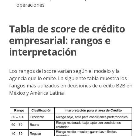
operaciones.
Tabla de score de crédito
empresarial: rangos e
interpretación
Los rangos del score varían según el modelo y la
agencia que lo emite. La siguiente tabla muestra los
rangos más utilizados en decisiones de crédito B2B en
México y América Latina: