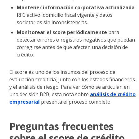
Mantener información corporativa actualizada
:
RFC activo, domicilio fiscal vigente y datos
societarios sin inconsistencias.
Monitorear el score periódicamente
para
detectar errores o registros negativos que puedan
corregirse antes de que afecten una decisión de
crédito.
El score es uno de los insumos del proceso de
evaluación crediticia, junto con los estados financieros
y el análisis de riesgo. Para ver cómo se articulan en
una decisión B2B, esta nota sobre
análisis de crédito
empresarial
presenta el proceso completo.
Preguntas frecuentes
sobre el score de crédito