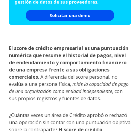
gestión de datos de sus proveedores.
Solicitar una demo
El score de crédito empresarial es una puntuación
numérica que resume el historial de pagos, nivel
de endeudamiento y comportamiento financiero
de una empresa frente a sus obligaciones
comerciales.
A diferencia del score personal, no
evalúa a una persona física,
mide la capacidad de pago
de una organización como entidad independiente
, con
sus propios registros y fuentes de datos.
¿Cuántas veces un área de Crédito aprobó o rechazó
una operación sin contar con una puntuación objetiva
sobre la contraparte?
El score de crédito