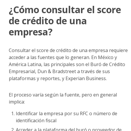
¿Cómo consultar el score
de crédito de una
empresa?
Consultar el score de crédito de una empresa requiere
acceder a las fuentes que lo generan. En México y
América Latina, las principales son el Buró de Crédito
Empresarial, Dun & Bradstreet a través de sus
plataformas y reportes, y Experian Business.
El proceso varía según la fuente, pero en general
implica:
Identificar la empresa por su RFC o número de
identificación fiscal
Acceder a la plataforma del buró o proveedor de