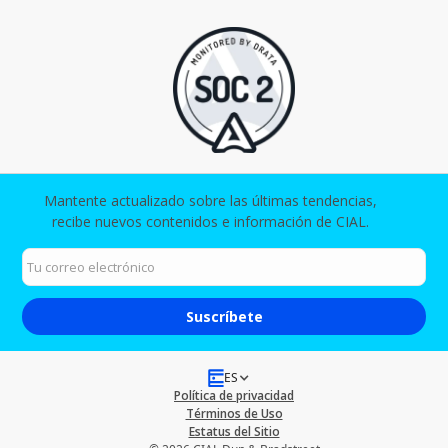
Mantente actualizado sobre las últimas tendencias,
recibe nuevos contenidos e información de CIAL.​
ES
Política de privacidad
Términos de Uso
Estatus del Sitio