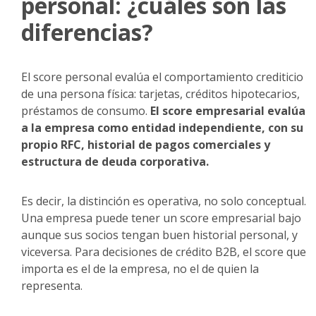
personal: ¿cuáles son las
diferencias?
El score personal evalúa el comportamiento crediticio
de una persona física: tarjetas, créditos hipotecarios,
préstamos de consumo.
El score empresarial evalúa
a la empresa como entidad independiente, con su
propio RFC, historial de pagos comerciales y
estructura de deuda corporativa.
Es decir, la distinción es operativa, no solo conceptual.
Una empresa puede tener un score empresarial bajo
aunque sus socios tengan buen historial personal, y
viceversa. Para decisiones de crédito B2B, el score que
importa es el de la empresa, no el de quien la
representa.