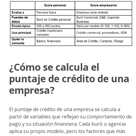
¿Cómo se calcula el
puntaje de crédito de una
empresa?
El puntaje de crédito de una empresa se calcula a
partir de variables que reflejan su comportamiento de
pago y su situación financiera. Cada buró o agencia
aplica su propio modelo, pero los factores que más