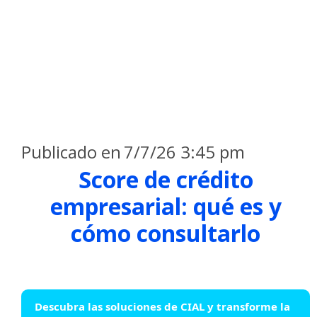
Publicado en
7/7/26 3:45 pm
Score de crédito
empresarial: qué es y
cómo consultarlo
Descubra las soluciones de CIAL y transforme la