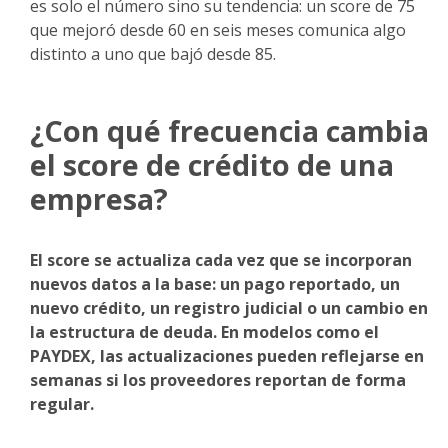
es solo el número sino su tendencia: un score de 75
que mejoró desde 60 en seis meses comunica algo
distinto a uno que bajó desde 85.
¿Con qué frecuencia cambia
el score de crédito de una
empresa?
El score se actualiza cada vez que se incorporan
nuevos datos a la base: un pago reportado, un
nuevo crédito, un registro judicial o un cambio en
la estructura de deuda. En modelos como el
PAYDEX, las actualizaciones pueden reflejarse en
semanas si los proveedores reportan de forma
regular.