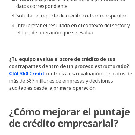
datos correspondiente
Solicitar el reporte de crédito o el score específico
Interpretar el resultado en el contexto del sector y
el tipo de operación que se evalúa
¿Tu equipo evalúa el score de crédito de sus
contrapartes dentro de un proceso estructurado?
CIAL360 Credit
centraliza esa evaluación con datos de
más de 587 millones de empresas y decisiones
auditables desde la primera operación.
¿Cómo mejorar el puntaje
de crédito empresarial?