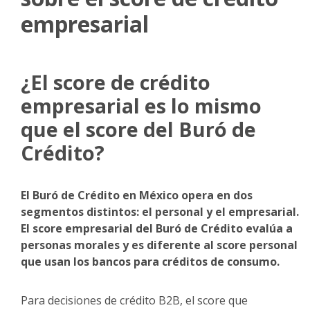
empresarial
¿El score de crédito
empresarial es lo mismo
que el score del Buró de
Crédito?
El Buró de Crédito en México opera en dos
segmentos distintos: el personal y el empresarial.
El score empresarial del Buró de Crédito evalúa a
personas morales y es diferente al score personal
que usan los bancos para créditos de consumo.
Para decisiones de crédito B2B, el score que