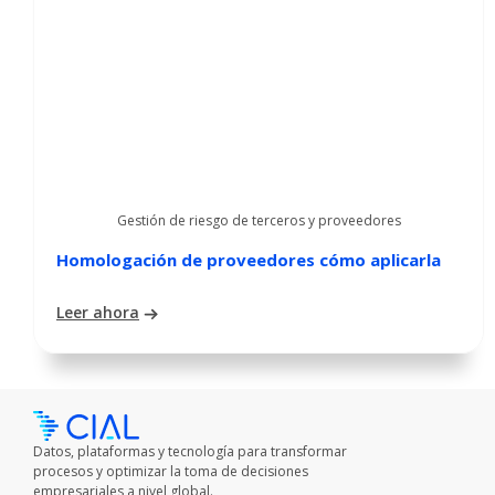
Gestión de riesgo de terceros y proveedores
Homologación de proveedores cómo aplicarla
Leer ahora
Datos, plataformas y tecnología para transformar
procesos y optimizar la toma de decisiones
empresariales a nivel global.