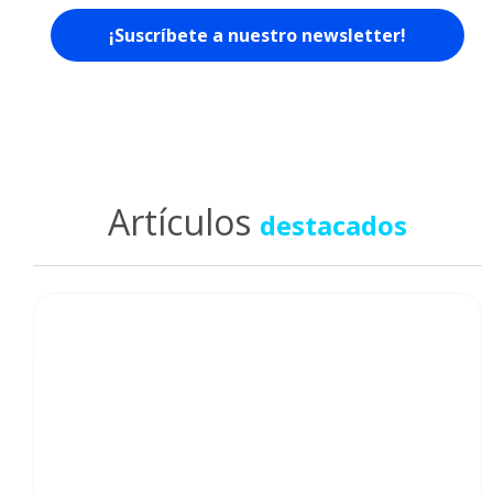
Artículos
destacados