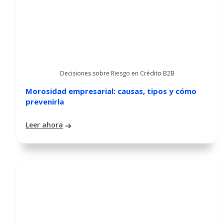
Decisiones sobre Riesgo en Crédito B2B
Morosidad empresarial: causas, tipos y cómo
prevenirla
Leer ahora