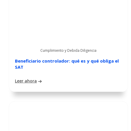
Cumplimiento y Debida Diligencia
Beneficiario controlador: qué es y qué obliga el
SAT
Leer ahora