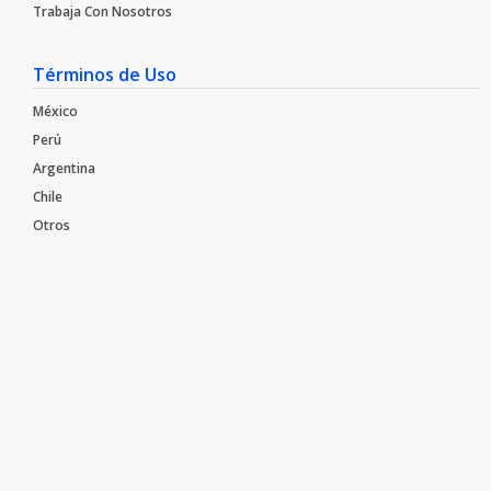
Trabaja Con Nosotros​
Términos de Uso
México
Perú
Argentina
Chile
Otros