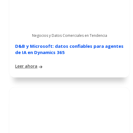
Negocios y Datos Comerciales en Tendencia
D&B y Microsoft: datos confiables para agentes
de IA en Dynamics 365
Leer ahora