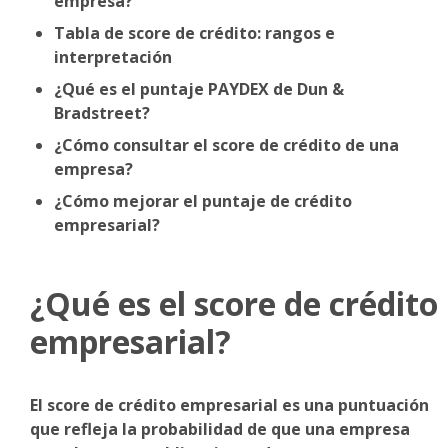
empresa?
Tabla de score de crédito: rangos e
interpretación
¿Qué es el puntaje PAYDEX de Dun &
Bradstreet?
¿Cómo consultar el score de crédito de una
empresa?
¿Cómo mejorar el puntaje de crédito
empresarial?
¿Qué es el score de crédito
empresarial?
El score de crédito empresarial es una puntuación
que refleja la probabilidad de que una empresa