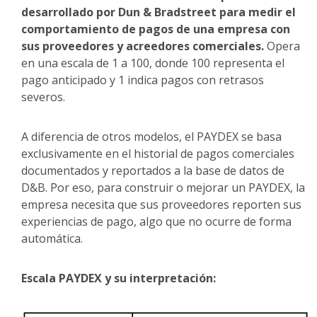
desarrollado por Dun & Bradstreet para medir el
comportamiento de pagos de una empresa con
sus proveedores y acreedores comerciales.
Opera
en una escala de 1 a 100, donde 100 representa el
pago anticipado y 1 indica pagos con retrasos
severos.
A diferencia de otros modelos, el PAYDEX se basa
exclusivamente en el historial de pagos comerciales
documentados y reportados a la base de datos de
D&B. Por eso, para construir o mejorar un PAYDEX, la
empresa necesita que sus proveedores reporten sus
experiencias de pago, algo que no ocurre de forma
automática.
Escala PAYDEX y su interpretación: