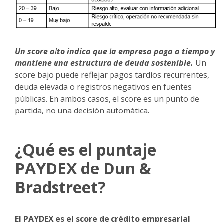
Un score alto indica que la empresa paga a tiempo y
mantiene una estructura de deuda sostenible.
Un
score bajo puede reflejar pagos tardíos recurrentes,
deuda elevada o registros negativos en fuentes
públicas. En ambos casos, el score es un punto de
partida, no una decisión automática.
¿Qué es el puntaje
PAYDEX de Dun &
Bradstreet?
El PAYDEX es el score de crédito empresarial