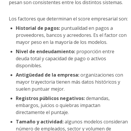
pesan son consistentes entre los distintos sistemas.
Los factores que determinan el score empresarial son:
Historial de pagos:
puntualidad en pagos a
proveedores, bancos y acreedores. Es el factor con
mayor peso en la mayoría de los modelos.
Nivel de endeudamiento:
proporción entre
deuda total y capacidad de pago o activos
disponibles.
Antigüedad de la empresa:
organizaciones con
mayor trayectoria tienen más datos históricos y
suelen puntuar mejor.
Registros públicos negativos:
demandas,
embargos, juicios o quiebras impactan
directamente el puntaje.
Tamaño y actividad:
algunos modelos consideran
número de empleados, sector y volumen de