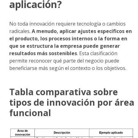
aplicación?
No toda innovación requiere tecnología o cambios
radicales.
A menudo, aplicar ajustes específicos en
el producto, los procesos internos o la forma en
que se estructura la empresa puede generar
resultados más sostenibles
. Esta clasificación
permite reconocer qué parte del negocio puede
beneficiarse más según el contexto o los objetivos.
Tabla comparativa sobre
tipos de innovación por área
funcional