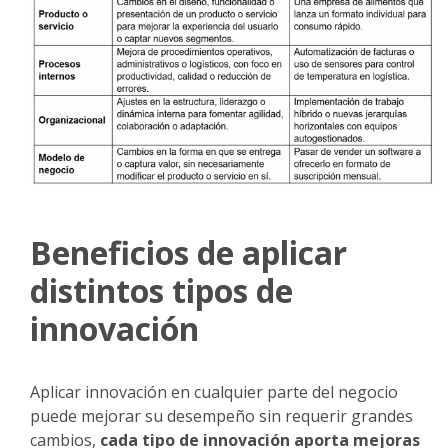
Beneficios de aplicar
distintos tipos de
innovación
Aplicar innovación en cualquier parte del negocio
puede mejorar su desempeño sin requerir grandes
cambios,
cada tipo de innovación aporta mejoras