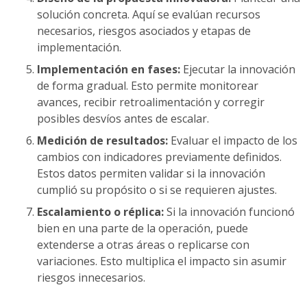
solución concreta. Aquí se evalúan recursos
necesarios, riesgos asociados y etapas de
implementación.
Implementación en fases:
Ejecutar la innovación
de forma gradual. Esto permite monitorear
avances, recibir retroalimentación y corregir
posibles desvíos antes de escalar.
Medición de resultados:
Evaluar el impacto de los
cambios con indicadores previamente definidos.
Estos datos permiten validar si la innovación
cumplió su propósito o si se requieren ajustes.
Escalamiento o réplica:
Si la innovación funcionó
bien en una parte de la operación, puede
extenderse a otras áreas o replicarse con
variaciones. Esto multiplica el impacto sin asumir
riesgos innecesarios.