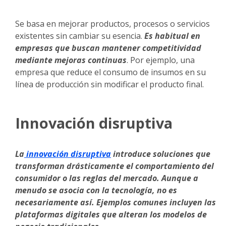
Se basa en mejorar productos, procesos o servicios
existentes sin cambiar su esencia.
Es habitual en
empresas que buscan mantener competitividad
mediante mejoras continuas
. Por ejemplo, una
empresa que reduce el consumo de insumos en su
línea de producción sin modificar el producto final.
Innovación disruptiva
La
innovación disruptiva
introduce soluciones que
transforman drásticamente el comportamiento del
consumidor o las reglas del mercado. Aunque a
menudo se asocia con la tecnología, no es
necesariamente así. Ejemplos comunes incluyen las
plataformas digitales que alteran los modelos de