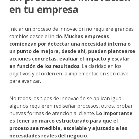
en tu empresa
Iniciar un proceso de innovación no requiere grandes
cambios desde el inicio.
Muchas empresas
comienzan por detectar una necesidad interna o
un punto de mejora, desde ahí, pueden plantearse
acciones concretas, evaluar el impacto y escalar
en función de los resultados
. La claridad en los
objetivos y el orden en la implementación son clave
para avanzar.
No todos los tipos de innovación se aplican igual,
algunos requieren rediseñar procesos, otros, probar
nuevas formas de atención al cliente.
Lo importante
es tener un marco estructurado para que el
proceso sea medible, escalable y ajustado a las
necesidades reales del negocio
.