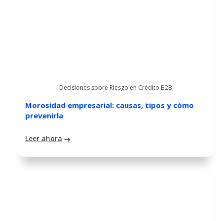
Decisiones sobre Riesgo en Crédito B2B
Morosidad empresarial: causas, tipos y cómo
prevenirla
Leer ahora