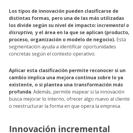
Los tipos de innovación pueden clasificarse de
distintas formas, pero una de las más utilizadas
los divide según su nivel de impacto: i
ncremental o
disruptivo,
y el área en la que se aplican (producto,
proceso, organización o modelo de negocio).
Esta
segmentación ayuda a identificar oportunidades
concretas según el contexto operativo.
Aplicar esta clasificación permite reconocer si un
cambio implica una mejora continua sobre lo ya
existente, o si plantea una transformación más
profunda
. Además, permite mapear si la innovación
busca mejorar lo interno, ofrecer algo nuevo al cliente
o reestructurar la forma en que opera la empresa.
Innovación incremental