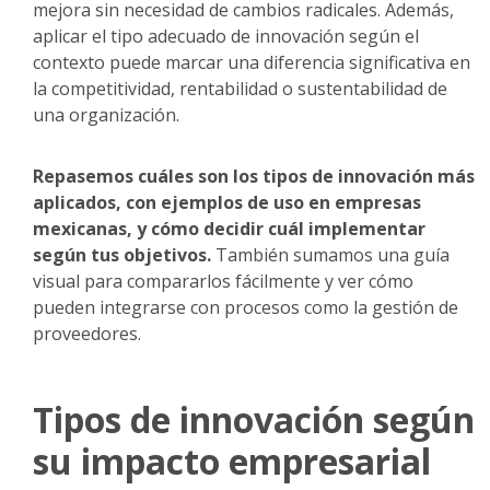
mejora sin necesidad de cambios radicales. Además,
aplicar el tipo adecuado de innovación según el
contexto puede marcar una diferencia significativa en
la competitividad, rentabilidad o sustentabilidad de
una organización.
Repasemos cuáles son los tipos de innovación más
aplicados, con ejemplos de uso en empresas
mexicanas, y cómo decidir cuál implementar
según tus objetivos.
También sumamos una guía
visual para compararlos fácilmente y ver cómo
pueden integrarse con procesos como la gestión de
proveedores.
Tipos de innovación según
su impacto empresarial