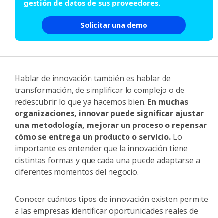
gestión de datos de sus proveedores.
Solicitar una demo
Hablar de innovación también es hablar de
transformación, de simplificar lo complejo o de
redescubrir lo que ya hacemos bien.
En muchas
organizaciones, innovar puede significar ajustar
una metodología, mejorar un proceso o repensar
cómo se entrega un producto o servicio.
Lo
importante es entender que la innovación tiene
distintas formas y que cada una puede adaptarse a
diferentes momentos del negocio.
Conocer cuántos tipos de innovación existen permite
a las empresas identificar oportunidades reales de