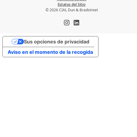
Estatus del Sitio
© 2026 CIAL Dun & Bradstreet
Sus opciones de privacidad
Aviso en el momento de la recogida