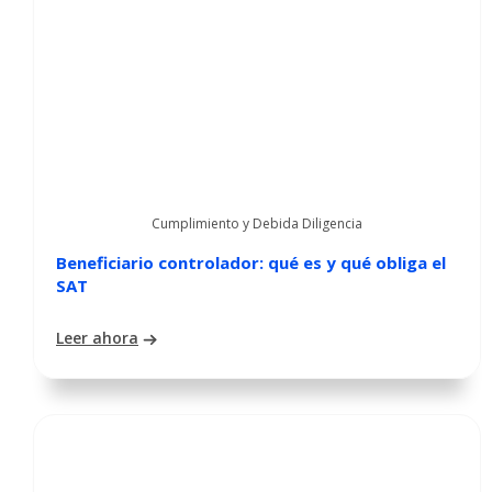
Cumplimiento y Debida Diligencia
Beneficiario controlador: qué es y qué obliga el
SAT
Leer ahora