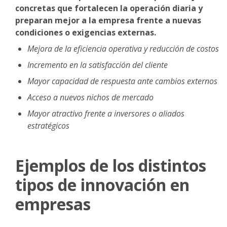
concretas que fortalecen la operación diaria y
preparan mejor a la empresa frente a nuevas
condiciones o exigencias externas.
Mejora de la eficiencia operativa y reducción de costos
Incremento en la satisfacción del cliente
Mayor capacidad de respuesta ante cambios externos
Acceso a nuevos nichos de mercado
Mayor atractivo frente a inversores o aliados
estratégicos
Ejemplos de los distintos
tipos de innovación en
empresas