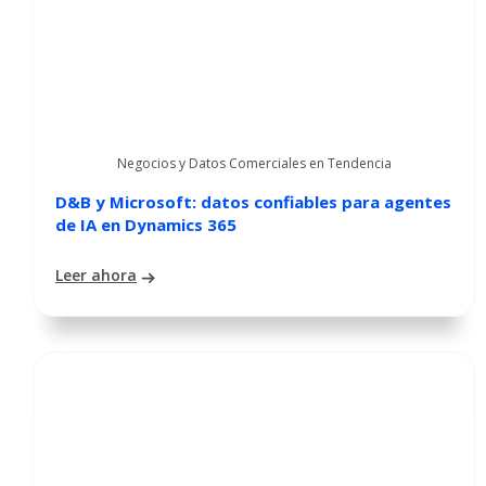
Negocios y Datos Comerciales en Tendencia
D&B y Microsoft: datos confiables para agentes
de IA en Dynamics 365
Leer ahora