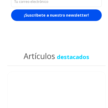
Artículos
destacados