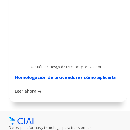
Gestión de riesgo de terceros y proveedores
Homologación de proveedores cómo aplicarla
Leer ahora
Datos, plataformas y tecnología para transformar