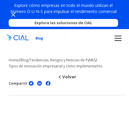
Explore cómo empresas en todo el mundo utilizan el
Número D-U-N-S para impulsar el rendimiento comercial
Explore las soluciones de CIAL
/
/
/
Home
Blog
Tendencias, Riesgos y Noticias de PyMES
Tipos de innovación empresarial y cómo implementarlos
Volver
Compartir