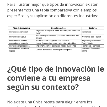
Para ilustrar mejor qué tipos de innovación existen,
presentamos una tabla comparativa con ejemplos
específicos y su aplicación en diferentes industrias:
¿Qué tipo de innovación le
conviene a tu empresa
según su contexto?
No existe una única receta para elegir entre los