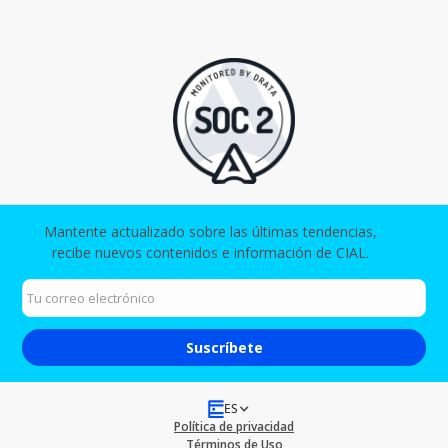
Mantente actualizado sobre las últimas tendencias,
recibe nuevos contenidos e información de CIAL.​
ES
Política de privacidad
Términos de Uso