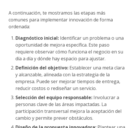
A continuación, te mostramos las etapas más
comunes para implementar innovación de forma
ordenada:
Diagnóstico inicial:
Identificar un problema o una
oportunidad de mejora específica. Este paso
requiere observar cómo funciona el negocio en su
día a día y dónde hay espacio para ajustar.
Definición del objetivo:
Establecer una meta clara
y alcanzable, alineada con la estrategia de la
empresa. Puede ser mejorar tiempos de entrega,
reducir costos o rediseñar un servicio.
Selección del equipo responsable:
Involucrar a
personas clave de las áreas impactadas. La
participación transversal mejora la aceptación del
cambio y permite prever obstáculos.
Diseño de la propuesta innovadora:
Plantear una