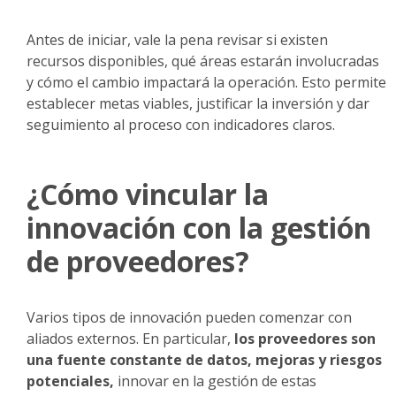
Antes de iniciar, vale la pena revisar si existen
recursos disponibles, qué áreas estarán involucradas
y cómo el cambio impactará la operación. Esto permite
establecer metas viables, justificar la inversión y dar
seguimiento al proceso con indicadores claros.
¿Cómo vincular la
innovación con la gestión
de proveedores?
Varios tipos de innovación pueden comenzar con
aliados externos. En particular,
los proveedores son
una fuente constante de datos, mejoras y riesgos
potenciales,
innovar en la gestión de estas