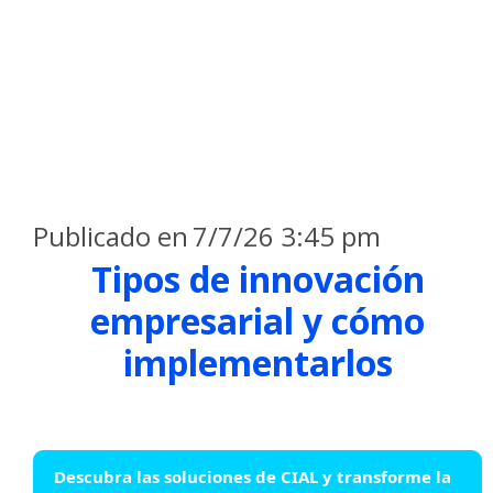
Publicado en
7/7/26 3:45 pm
Tipos de innovación
empresarial y cómo
implementarlos
Descubra las soluciones de CIAL y transforme la