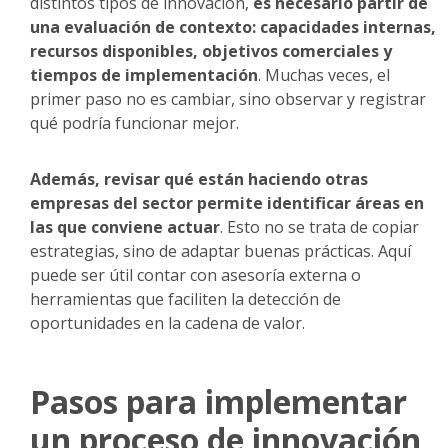
distintos tipos de innovación,
es necesario partir de
una evaluación de contexto: capacidades internas,
recursos disponibles, objetivos comerciales y
tiempos de implementación
. Muchas veces, el
primer paso no es cambiar, sino observar y registrar
qué podría funcionar mejor.
Además, revisar qué están haciendo otras
empresas del sector permite identificar áreas en
las que conviene actuar
. Esto no se trata de copiar
estrategias, sino de adaptar buenas prácticas. Aquí
puede ser útil contar con asesoría externa o
herramientas que faciliten la detección de
oportunidades en la cadena de valor.
Pasos para implementar
un proceso de innovación