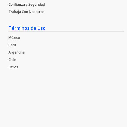
Confianza y Seguridad
Trabaja Con Nosotros​
Términos de Uso
México
Perú
Argentina
Chile
Otros