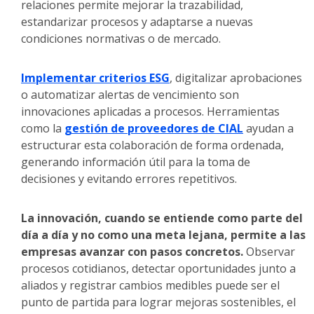
relaciones permite mejorar la trazabilidad,
estandarizar procesos y adaptarse a nuevas
condiciones normativas o de mercado.
Implementar criterios ESG
, digitalizar aprobaciones
o automatizar alertas de vencimiento son
innovaciones aplicadas a procesos. Herramientas
como la
gestión de proveedores de CIAL
ayudan a
estructurar esta colaboración de forma ordenada,
generando información útil para la toma de
decisiones y evitando errores repetitivos.
La innovación, cuando se entiende como parte del
día a día y no como una meta lejana, permite a las
empresas avanzar con pasos concretos.
Observar
procesos cotidianos, detectar oportunidades junto a
aliados y registrar cambios medibles puede ser el
punto de partida para lograr mejoras sostenibles, el