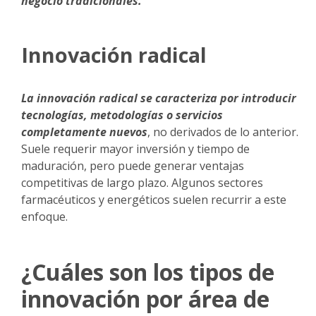
negocio tradicionales.
Innovación radical
La innovación radical se caracteriza por introducir
tecnologías, metodologías o servicios
completamente nuevos
, no derivados de lo anterior.
Suele requerir mayor inversión y tiempo de
maduración, pero puede generar ventajas
competitivas de largo plazo. Algunos sectores
farmacéuticos y energéticos suelen recurrir a este
enfoque.
¿Cuáles son los tipos de
innovación por área de